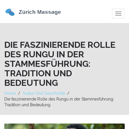
Navig
umsch
DIE FASZINIERENDE ROLLE
DES RUNGU IN DER
STAMMESFÜHRUNG:
TRADITION UND
BEDEUTUNG
Home
Kultur Und Geschichte
Die faszinierende Rolle des Rungu in der Stammesführung:
Tradition und Bedeutung