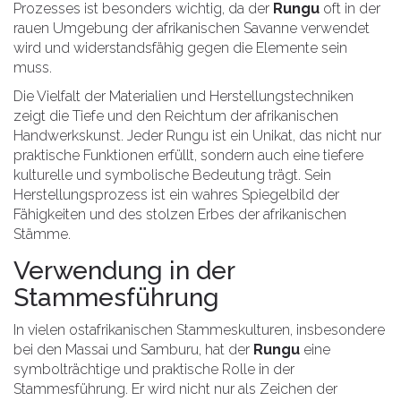
Prozesses ist besonders wichtig, da der
Rungu
oft in der
rauen Umgebung der afrikanischen Savanne verwendet
wird und widerstandsfähig gegen die Elemente sein
muss.
Die Vielfalt der Materialien und Herstellungstechniken
zeigt die Tiefe und den Reichtum der afrikanischen
Handwerkskunst. Jeder Rungu ist ein Unikat, das nicht nur
praktische Funktionen erfüllt, sondern auch eine tiefere
kulturelle und symbolische Bedeutung trägt. Sein
Herstellungsprozess ist ein wahres Spiegelbild der
Fähigkeiten und des stolzen Erbes der afrikanischen
Stämme.
Verwendung in der
Stammesführung
In vielen ostafrikanischen Stammeskulturen, insbesondere
bei den Massai und Samburu, hat der
Rungu
eine
symbolträchtige und praktische Rolle in der
Stammesführung. Er wird nicht nur als Zeichen der