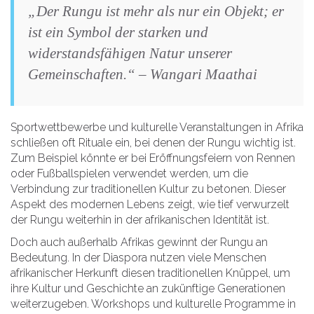
„Der Rungu ist mehr als nur ein Objekt; er
ist ein Symbol der starken und
widerstandsfähigen Natur unserer
Gemeinschaften.“ – Wangari Maathai
Sportwettbewerbe und kulturelle Veranstaltungen in Afrika
schließen oft Rituale ein, bei denen der Rungu wichtig ist.
Zum Beispiel könnte er bei Eröffnungsfeiern von Rennen
oder Fußballspielen verwendet werden, um die
Verbindung zur traditionellen Kultur zu betonen. Dieser
Aspekt des modernen Lebens zeigt, wie tief verwurzelt
der Rungu weiterhin in der afrikanischen Identität ist.
Doch auch außerhalb Afrikas gewinnt der Rungu an
Bedeutung. In der Diaspora nutzen viele Menschen
afrikanischer Herkunft diesen traditionellen Knüppel, um
ihre Kultur und Geschichte an zukünftige Generationen
weiterzugeben. Workshops und kulturelle Programme in