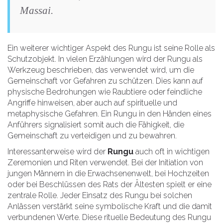
Massai.
Ein weiterer wichtiger Aspekt des Rungu ist seine Rolle als
Schutzobjekt. In vielen Erzählungen wird der Rungu als
Werkzeug beschrieben, das verwendet wird, um die
Gemeinschaft vor Gefahren zu schützen. Dies kann auf
physische Bedrohungen wie Raubtiere oder feindliche
Angriffe hinweisen, aber auch auf spirituelle und
metaphysische Gefahren. Ein Rungu in den Händen eines
Anführers signalisiert somit auch die Fähigkeit, die
Gemeinschaft zu verteidigen und zu bewahren.
Interessanterweise wird der
Rungu
auch oft in wichtigen
Zeremonien und Riten verwendet. Bei der Initiation von
jungen Männern in die Erwachsenenwelt, bei Hochzeiten
oder bei Beschlüssen des Rats der Ältesten spielt er eine
zentrale Rolle. Jeder Einsatz des Rungu bei solchen
Anlässen verstärkt seine symbolische Kraft und die damit
verbundenen Werte. Diese rituelle Bedeutung des Rungu