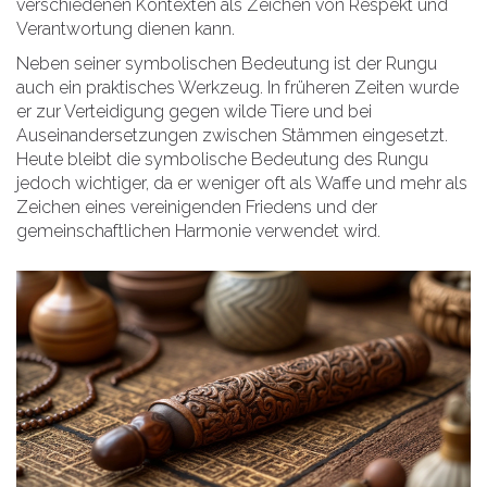
verschiedenen Kontexten als Zeichen von Respekt und
Verantwortung dienen kann.
Neben seiner symbolischen Bedeutung ist der Rungu
auch ein praktisches Werkzeug. In früheren Zeiten wurde
er zur Verteidigung gegen wilde Tiere und bei
Auseinandersetzungen zwischen Stämmen eingesetzt.
Heute bleibt die symbolische Bedeutung des Rungu
jedoch wichtiger, da er weniger oft als Waffe und mehr als
Zeichen eines vereinigenden Friedens und der
gemeinschaftlichen Harmonie verwendet wird.