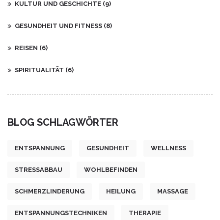
KULTUR UND GESCHICHTE
(9)
GESUNDHEIT UND FITNESS
(8)
REISEN
(6)
SPIRITUALITÄT
(6)
BLOG SCHLAGWÖRTER
ENTSPANNUNG
GESUNDHEIT
WELLNESS
STRESSABBAU
WOHLBEFINDEN
SCHMERZLINDERUNG
HEILUNG
MASSAGE
ENTSPANNUNGSTECHNIKEN
THERAPIE