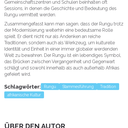
Gemeinschaftszentren und Schulen beinhalten oft
Sessions, in denen die Geschichte und Bedeutung des
Rungu vermittelt werden.
Zusammengefasst kann man sagen, dass der Rungu trotz
der Modernisierung weiterhin eine bedeutsame Rolle
spielt. Er dient nicht nur als Andenken an reiche
Traditionen, sondern auch als Werkzeug, um kulturelle
Identität und Einheit in einer immer globaler werdenden
Welt zu bewahren. Der Rungu ist ein lebendiges Symbol,
das Brücken zwischen Vergangenheit und Gegenwart
schlägt und sowohl innerhalb als auch außerhalb Afrikas
gefeiert wird.
Schlagwörter:
Rungu
Stammesführung
Tradition
afrikanische Kultur
ÜBER DEN AUTOR