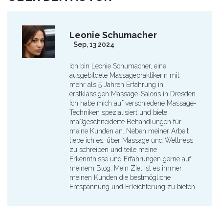
Leonie Schumacher
Sep, 13 2024
Ich bin Leonie Schumacher, eine
ausgebildete Massagepraktikerin mit
mehr als 5 Jahren Erfahrung in
erstklassigen Massage-Salons in Dresden.
Ich habe mich auf verschiedene Massage-
Techniken spezialisiert und biete
maßgeschneiderte Behandlungen für
meine Kunden an. Neben meiner Arbeit
liebe ich es, über Massage und Wellness
zu schreiben und teile meine
Erkenntnisse und Erfahrungen gerne auf
meinem Blog. Mein Ziel ist es immer,
meinen Kunden die bestmögliche
Entspannung und Erleichterung zu bieten.