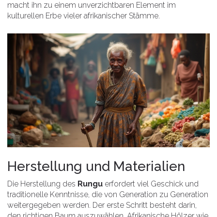
macht ihn zu einem unverzichtbaren Element im
kulturellen Erbe vieler afrikanischer Stämme.
Herstellung und Materialien
Die Herstellung des
Rungu
erfordert viel Geschick und
traditionelle Kenntnisse, die von Generation zu Generation
weitergegeben werden. Der erste Schritt besteht darin,
den richtigen Baum auszuwählen. Afrikanische Hölzer wie