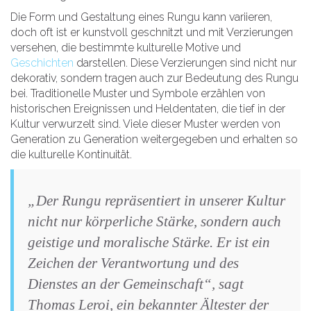
Die Form und Gestaltung eines Rungu kann variieren,
doch oft ist er kunstvoll geschnitzt und mit Verzierungen
versehen, die bestimmte kulturelle Motive und
Geschichten
darstellen. Diese Verzierungen sind nicht nur
dekorativ, sondern tragen auch zur Bedeutung des Rungu
bei. Traditionelle Muster und Symbole erzählen von
historischen Ereignissen und Heldentaten, die tief in der
Kultur verwurzelt sind. Viele dieser Muster werden von
Generation zu Generation weitergegeben und erhalten so
die kulturelle Kontinuität.
„Der Rungu repräsentiert in unserer Kultur
nicht nur körperliche Stärke, sondern auch
geistige und moralische Stärke. Er ist ein
Zeichen der Verantwortung und des
Dienstes an der Gemeinschaft“, sagt
Thomas Leroi, ein bekannter Ältester der