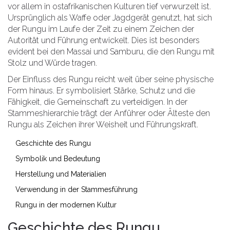
vor allem in ostafrikanischen Kulturen tief verwurzelt ist.
Ursprünglich als Waffe oder Jagdgerät genutzt, hat sich
der Rungu im Laufe der Zeit zu einem Zeichen der
Autorität und Führung entwickelt. Dies ist besonders
evident bei den Massai und Samburu, die den Rungu mit
Stolz und Würde tragen.
Der Einfluss des Rungu reicht weit über seine physische
Form hinaus. Er symbolisiert Stärke, Schutz und die
Fähigkeit, die Gemeinschaft zu verteidigen. In der
Stammeshierarchie trägt der Anführer oder Älteste den
Rungu als Zeichen ihrer Weisheit und Führungskraft.
Geschichte des Rungu
Symbolik und Bedeutung
Herstellung und Materialien
Verwendung in der Stammesführung
Rungu in der modernen Kultur
Geschichte des Rungu