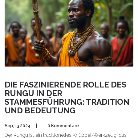
DIE FASZINIERENDE ROLLE DES
RUNGU IN DER
STAMMESFÜHRUNG: TRADITION
UND BEDEUTUNG
Sep, 13 2024
|
0 Kommentare
Der Rungu ist ein traditionelles Knüppel-Werkzeug, das