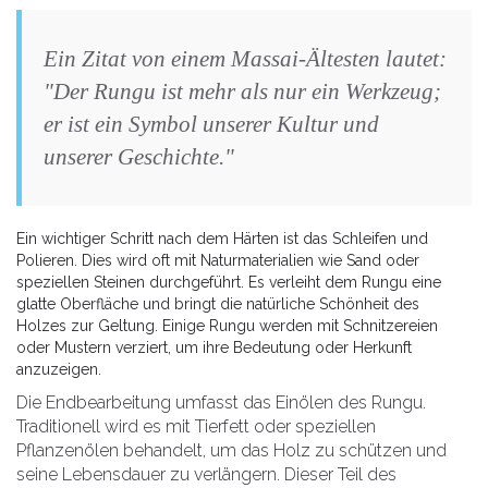
Ein Zitat von einem Massai-Ältesten lautet:
"Der Rungu ist mehr als nur ein Werkzeug;
er ist ein Symbol unserer Kultur und
unserer Geschichte."
Ein wichtiger Schritt nach dem Härten ist das Schleifen und
Polieren. Dies wird oft mit Naturmaterialien wie Sand oder
speziellen Steinen durchgeführt. Es verleiht dem Rungu eine
glatte Oberfläche und bringt die natürliche Schönheit des
Holzes zur Geltung. Einige Rungu werden mit Schnitzereien
oder Mustern verziert, um ihre Bedeutung oder Herkunft
anzuzeigen.
Die Endbearbeitung umfasst das Einölen des Rungu.
Traditionell wird es mit Tierfett oder speziellen
Pflanzenölen behandelt, um das Holz zu schützen und
seine Lebensdauer zu verlängern. Dieser Teil des