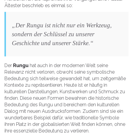
Ältester beschrieb es einmal so:
„Der Rungu ist nicht nur ein Werkzeug,
sondern der Schlüssel zu unserer
Geschichte und unserer Stärke.“
Der
Rungu
hat auch in der modernen Welt seine
Relevanz nicht verloren, obwohl seine symbolische
Bedeutung sich teilweise gewandelt hat, um zeitgemäße
Kontexte zu repräsentieren. Heute ist er häufig in
kulturellen Darstellungen, Kunstwerken und Schmuck zu
finden. Diese neuen Formen bewahren die historische
Bedeutung des Rungu und bereichern den kulturellen
Dialog mit neuen Ausdrucksformen. Zudem sind sie ein
wunderbares Beispiel dafür, wie traditionelle Symbole
ihren Platz in der globalisierten Welt finden können, ohne
ihre essenzielle Bedeutung zu verlieren.