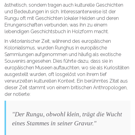
ästhetisch, sondern tragen auch kulturelle Geschichten
und Bedeutungen in sich. Interessanterweise ist der
Rungu oft mit Geschichten lokaler Helden und deren
Errungenschaften verbunden, was ihn zu einem
lebendigen Geschichtsbuch in Holzform macht.
In viktorianischer Zeit, während des europäischen
Kolonialismus, wurden Runghus in europäische
Sammlungen aufgenommen und häufig als exotische
Souvenirs angesehen. Dies führte dazu, dass sie in
europäischen Museen auftauchten, wo sie als Kuriositäten
ausgestellt wurden, oft losgelöst von ihrem tief
verwurzelten kulturellen Kontext. Ein berühmtes Zitat aus
dieser Zeit stammt von einem britischen Anthropologen,
der notierte:
"Der Rungu, obwohl klein, trägt die Wucht
eines Stammes in seiner Gravur."