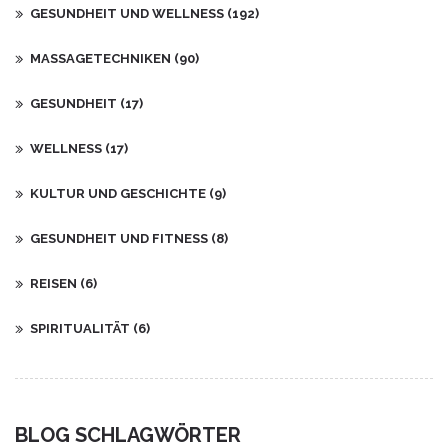
GESUNDHEIT UND WELLNESS
(192)
MASSAGETECHNIKEN
(90)
GESUNDHEIT
(17)
WELLNESS
(17)
KULTUR UND GESCHICHTE
(9)
GESUNDHEIT UND FITNESS
(8)
REISEN
(6)
SPIRITUALITÄT
(6)
BLOG SCHLAGWÖRTER