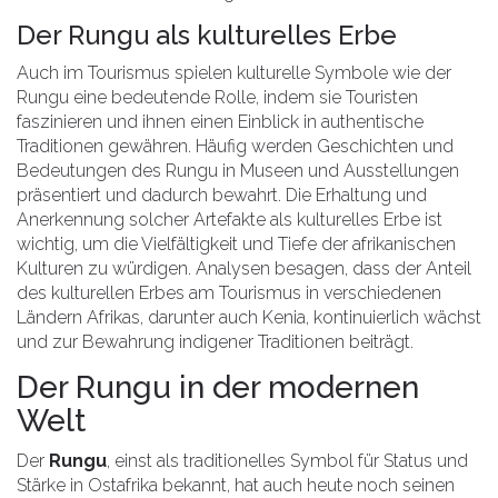
Der Rungu als kulturelles Erbe
Auch im Tourismus spielen kulturelle Symbole wie der
Rungu eine bedeutende Rolle, indem sie Touristen
faszinieren und ihnen einen Einblick in authentische
Traditionen gewähren. Häufig werden Geschichten und
Bedeutungen des Rungu in Museen und Ausstellungen
präsentiert und dadurch bewahrt. Die Erhaltung und
Anerkennung solcher Artefakte als kulturelles Erbe ist
wichtig, um die Vielfältigkeit und Tiefe der afrikanischen
Kulturen zu würdigen. Analysen besagen, dass der Anteil
des kulturellen Erbes am Tourismus in verschiedenen
Ländern Afrikas, darunter auch Kenia, kontinuierlich wächst
und zur Bewahrung indigener Traditionen beiträgt.
Der Rungu in der modernen
Welt
Der
Rungu
, einst als traditionelles Symbol für Status und
Stärke in Ostafrika bekannt, hat auch heute noch seinen