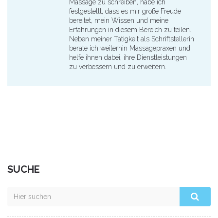
Massage zu schreiben, habe ich
festgestellt, dass es mir große Freude
bereitet, mein Wissen und meine
Erfahrungen in diesem Bereich zu teilen.
Neben meiner Tätigkeit als Schriftstellerin
berate ich weiterhin Massagepraxen und
helfe ihnen dabei, ihre Dienstleistungen
zu verbessern und zu erweitern.
SUCHE