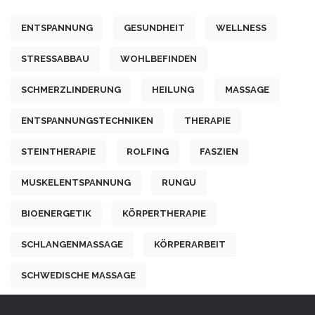
ENTSPANNUNG
GESUNDHEIT
WELLNESS
STRESSABBAU
WOHLBEFINDEN
SCHMERZLINDERUNG
HEILUNG
MASSAGE
ENTSPANNUNGSTECHNIKEN
THERAPIE
STEINTHERAPIE
ROLFING
FASZIEN
MUSKELENTSPANNUNG
RUNGU
BIOENERGETIK
KÖRPERTHERAPIE
SCHLANGENMASSAGE
KÖRPERARBEIT
SCHWEDISCHE MASSAGE