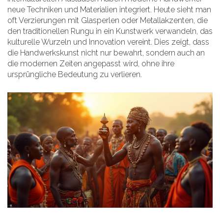
neue Techniken und Materialien integriert. Heute sieht man
oft Verzierungen mit Glasperlen oder Metallakzenten, die
den traditionellen Rungu in ein Kunstwerk verwandeln, das
kulturelle Wurzeln und Innovation vereint. Dies zeigt, dass
die Handwerkskunst nicht nur bewahrt, sondern auch an
die modernen Zeiten angepasst wird, ohne ihre
ursprüngliche Bedeutung zu verlieren.