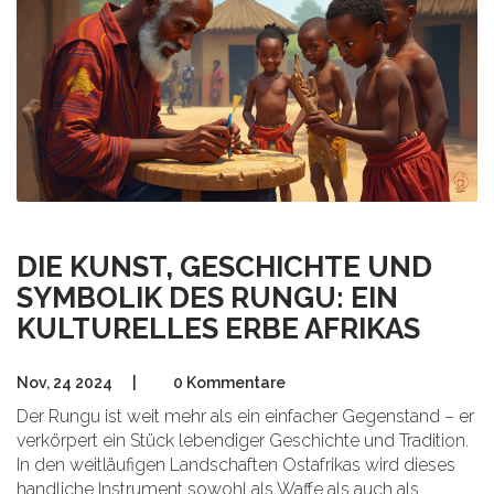
DIE KUNST, GESCHICHTE UND
SYMBOLIK DES RUNGU: EIN
KULTURELLES ERBE AFRIKAS
Nov, 24 2024
|
0 Kommentare
Der Rungu ist weit mehr als ein einfacher Gegenstand – er
verkörpert ein Stück lebendiger Geschichte und Tradition.
In den weitläufigen Landschaften Ostafrikas wird dieses
handliche Instrument sowohl als Waffe als auch als