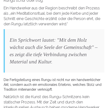
Rungu schuf oder trug.
Ein Handwerker aus der Region beschreibt den Prozess
als „ein Meditationsritual, bei dem jede Kerbe und jeder
Schnitt eine Geschichte erzählt oder die Person ehrt, die
den Rungu letztlich verwenden wird.“
Ein Sprichwort lautet: "Mit dem Holz
wächst auch die Seele der Gemeinschaft" –
es zeigt die tiefe Verbindung zwischen
Material und Kultur.
Die Fertigstellung eines Rungu ist nicht nur ein handwerklicher
Akt, sondern auch ein emotionales Erlebnis, welches Stolz und
Tradition miteinander verknüpft.
Natürlich ist die Kunst des Rungu-Schnitzens kein
statischer Prozess. Mit der Zeit und durch den
interkulturellen Austausch haben moderne Handwerker