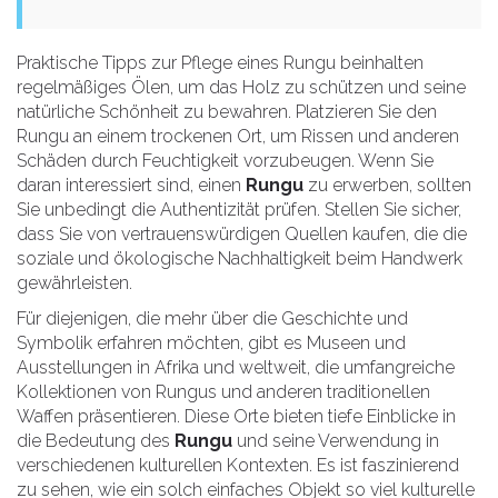
Praktische Tipps zur Pflege eines Rungu beinhalten
regelmäßiges Ölen, um das Holz zu schützen und seine
natürliche Schönheit zu bewahren. Platzieren Sie den
Rungu an einem trockenen Ort, um Rissen und anderen
Schäden durch Feuchtigkeit vorzubeugen. Wenn Sie
daran interessiert sind, einen
Rungu
zu erwerben, sollten
Sie unbedingt die Authentizität prüfen. Stellen Sie sicher,
dass Sie von vertrauenswürdigen Quellen kaufen, die die
soziale und ökologische Nachhaltigkeit beim Handwerk
gewährleisten.
Für diejenigen, die mehr über die Geschichte und
Symbolik erfahren möchten, gibt es Museen und
Ausstellungen in Afrika und weltweit, die umfangreiche
Kollektionen von Rungus und anderen traditionellen
Waffen präsentieren. Diese Orte bieten tiefe Einblicke in
die Bedeutung des
Rungu
und seine Verwendung in
verschiedenen kulturellen Kontexten. Es ist faszinierend
zu sehen, wie ein solch einfaches Objekt so viel kulturelle