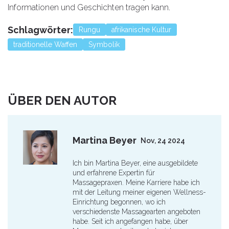
Informationen und Geschichten tragen kann.
Schlagwörter:
Rungu
afrikanische Kultur
traditionelle Waffen
Symbolik
ÜBER DEN AUTOR
Martina Beyer
Nov, 24 2024
Ich bin Martina Beyer, eine ausgebildete
und erfahrene Expertin für
Massagepraxen. Meine Karriere habe ich
mit der Leitung meiner eigenen Wellness-
Einrichtung begonnen, wo ich
verschiedenste Massagearten angeboten
habe. Seit ich angefangen habe, über