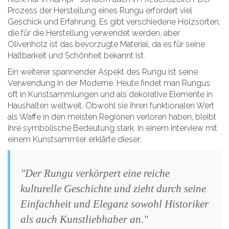
Prozess der Herstellung eines Rungu erfordert viel
Geschick und Erfahrung. Es gibt verschiedene Holzsorten,
die für die Herstellung verwendet werden, aber
Olivenholz ist das bevorzugte Material, da es für seine
Haltbarkeit und Schönheit bekannt ist.
Ein weiterer spannender Aspekt des Rungu ist seine
Verwendung in der Moderne. Heute findet man Rungus
oft in Kunstsammlungen und als dekorative Elemente in
Haushalten weltweit. Obwohl sie ihren funktionalen Wert
als Waffe in den meisten Regionen verloren haben, bleibt
ihre symbolische Bedeutung stark. In einem Interview mit
einem Kunstsammler erklärte dieser:
"Der Rungu verkörpert eine reiche
kulturelle Geschichte und zieht durch seine
Einfachheit und Eleganz sowohl Historiker
als auch Kunstliebhaber an."