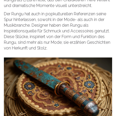
und dramatische Momente visuell unterstreicht.
Der Rungu hat auch in popkulturellen Referenzen seine
Spur hinterlassen, sowohl in der Mode- als auch in der
Musikbranche. Designer haben den Rungu als
Inspirationsquelle für Schmuck und Accessoires genutzt.
Diese Stücke, inspiriert von der Form und Funktion des
Rungu, sind mehr als nur Mode; sie erzählen Geschichten
von Herkunft und Stolz.