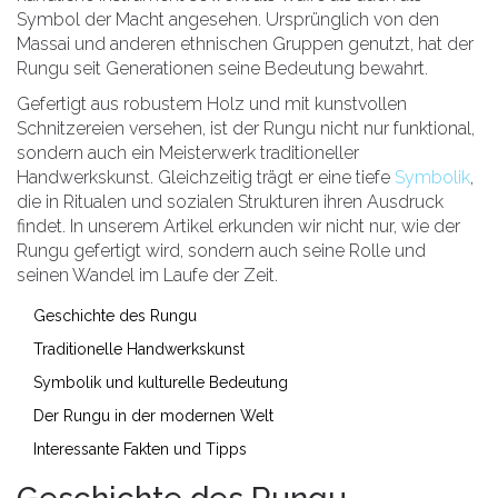
Symbol der Macht angesehen. Ursprünglich von den
Massai und anderen ethnischen Gruppen genutzt, hat der
Rungu seit Generationen seine Bedeutung bewahrt.
Gefertigt aus robustem Holz und mit kunstvollen
Schnitzereien versehen, ist der Rungu nicht nur funktional,
sondern auch ein Meisterwerk traditioneller
Handwerkskunst. Gleichzeitig trägt er eine tiefe
Symbolik
,
die in Ritualen und sozialen Strukturen ihren Ausdruck
findet. In unserem Artikel erkunden wir nicht nur, wie der
Rungu gefertigt wird, sondern auch seine Rolle und
seinen Wandel im Laufe der Zeit.
Geschichte des Rungu
Traditionelle Handwerkskunst
Symbolik und kulturelle Bedeutung
Der Rungu in der modernen Welt
Interessante Fakten und Tipps