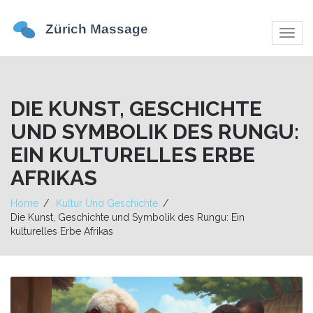
Navig
umsch
DIE KUNST, GESCHICHTE
UND SYMBOLIK DES RUNGU:
EIN KULTURELLES ERBE
AFRIKAS
Home
Kultur Und Geschichte
Die Kunst, Geschichte und Symbolik des Rungu: Ein
kulturelles Erbe Afrikas