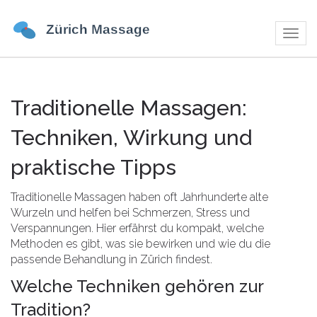
Navig
umsch
Traditionelle Massagen:
Techniken, Wirkung und
praktische Tipps
Traditionelle Massagen haben oft Jahrhunderte alte
Wurzeln und helfen bei Schmerzen, Stress und
Verspannungen. Hier erfährst du kompakt, welche
Methoden es gibt, was sie bewirken und wie du die
passende Behandlung in Zürich findest.
Welche Techniken gehören zur
Tradition?