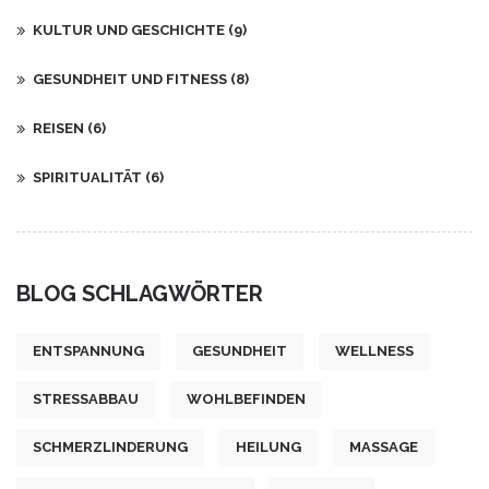
KULTUR UND GESCHICHTE
(9)
GESUNDHEIT UND FITNESS
(8)
REISEN
(6)
SPIRITUALITÄT
(6)
BLOG SCHLAGWÖRTER
ENTSPANNUNG
GESUNDHEIT
WELLNESS
STRESSABBAU
WOHLBEFINDEN
SCHMERZLINDERUNG
HEILUNG
MASSAGE