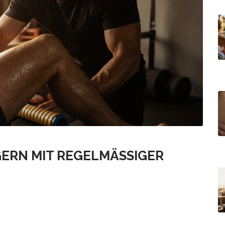
ERN MIT REGELMÄSSIGER S