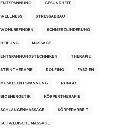
ENTSPANNUNG
GESUNDHEIT
WELLNESS
STRESSABBAU
WOHLBEFINDEN
SCHMERZLINDERUNG
HEILUNG
MASSAGE
ENTSPANNUNGSTECHNIKEN
THERAPIE
STEINTHERAPIE
ROLFING
FASZIEN
MUSKELENTSPANNUNG
RUNGU
BIOENERGETIK
KÖRPERTHERAPIE
SCHLANGENMASSAGE
KÖRPERARBEIT
SCHWEDISCHE MASSAGE