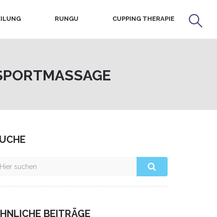
ILUNG
RUNGU
CUPPING THERAPIE
SPORTMASSAGE
UCHE
HNLICHE BEITRÄGE