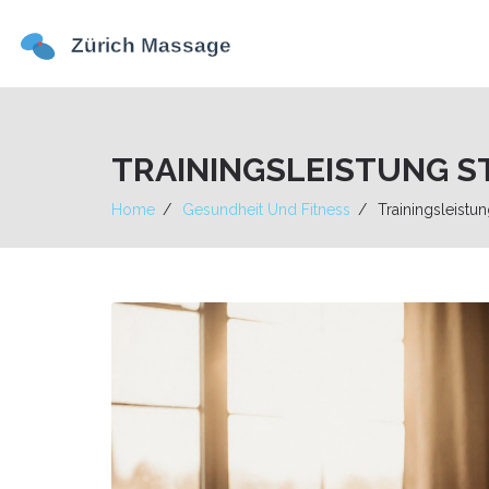
TRAININGSLEISTUNG S
Home
Gesundheit Und Fitness
Trainingsleistu