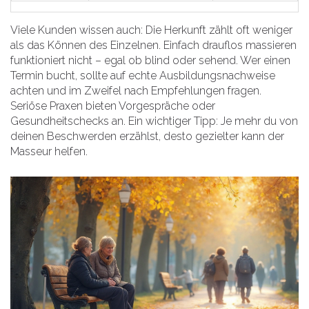
Viele Kunden wissen auch: Die Herkunft zählt oft weniger
als das Können des Einzelnen. Einfach drauflos massieren
funktioniert nicht – egal ob blind oder sehend. Wer einen
Termin bucht, sollte auf echte Ausbildungsnachweise
achten und im Zweifel nach Empfehlungen fragen.
Seriöse Praxen bieten Vorgespräche oder
Gesundheitschecks an. Ein wichtiger Tipp: Je mehr du von
deinen Beschwerden erzählst, desto gezielter kann der
Masseur helfen.