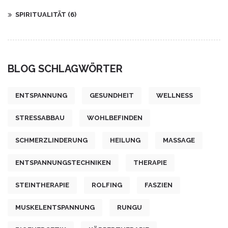
SPIRITUALITÄT
(6)
BLOG SCHLAGWÖRTER
ENTSPANNUNG
GESUNDHEIT
WELLNESS
STRESSABBAU
WOHLBEFINDEN
SCHMERZLINDERUNG
HEILUNG
MASSAGE
ENTSPANNUNGSTECHNIKEN
THERAPIE
STEINTHERAPIE
ROLFING
FASZIEN
MUSKELENTSPANNUNG
RUNGU