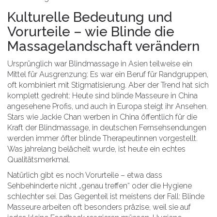
Kulturelle Bedeutung und
Vorurteile – wie Blinde die
Massagelandschaft verändern
Ursprünglich war Blindmassage in Asien teilweise ein
Mittel für Ausgrenzung: Es war ein Beruf für Randgruppen,
oft kombiniert mit Stigmatisierung. Aber der Trend hat sich
komplett gedreht: Heute sind blinde Masseure in China
angesehene Profis, und auch in Europa steigt ihr Ansehen.
Stars wie Jackie Chan werben in China öffentlich für die
Kraft der Blindmassage, in deutschen Fernsehsendungen
werden immer öfter blinde Therapeutinnen vorgestellt.
Was jahrelang belächelt wurde, ist heute ein echtes
Qualitätsmerkmal.
Natürlich gibt es noch Vorurteile – etwa dass
Sehbehinderte nicht „genau treffen“ oder die Hygiene
schlechter sei. Das Gegenteil ist meistens der Fall: Blinde
Masseure arbeiten oft besonders präzise, weil sie auf