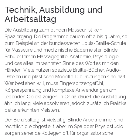
Technik, Ausbildung und
Arbeitsalltag
Die Ausbildung zum blinden Masseur ist kein
Spaziergang. Die Programme dauern oft 2 bis 3 Jahre, so
zum Beispiel an der bundesweiten Louis-Braille-Schule
für Masseure und medizinische Bademeister. Blinde
Schüler lernen Massagegriffe, Anatomie, Physiologie –
und das alles im wahrsten Sinne des Wortes mit den
Händen. Viele nutzen spezielle Braille-Bücher, Audio-
Dateien und plastische Modelle. Die Prüfungen sind hart:
Wer bestehen will, muss Fingerspitzengefühl,
Körperspannung und komplexe Anwendungen am
lebenden Objekt zeigen. In China dauert die Ausbildung
ähnlich lang, viele absolvieren jedoch zusätzlich Praktika
bei anerkannten Meistern.
Der Berufsalltag ist vielseitig: Blinde Arbeitnehmer sind
rechtlich gleichgestellt, aber im Spa oder Physiostudio
sorgen sehende Kollegen oft für organisatorische