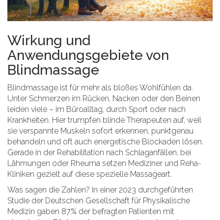
Wirkung und
Anwendungsgebiete von
Blindmassage
Blindmassage ist für mehr als bloßes Wohlfühlen da.
Unter Schmerzen im Rücken, Nacken oder den Beinen
leiden viele – im Büroalltag, durch Sport oder nach
Krankheiten. Hier trumpfen blinde Therapeuten auf, weil
sie verspannte Muskeln sofort erkennen, punktgenau
behandeln und oft auch energetische Blockaden lösen.
Gerade in der Rehabilitation nach Schlaganfällen, bei
Lähmungen oder Rheuma setzen Mediziner und Reha-
Kliniken gezielt auf diese spezielle Massageart.
Was sagen die Zahlen? In einer 2023 durchgeführten
Studie der Deutschen Gesellschaft für Physikalische
Medizin gaben 87% der befragten Patienten mit