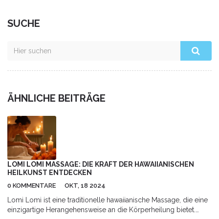
SUCHE
ÄHNLICHE BEITRÄGE
LOMI LOMI MASSAGE: DIE KRAFT DER HAWAIIANISCHEN
HEILKUNST ENTDECKEN
0 KOMMENTARE
OKT, 18 2024
Lomi Lomi ist eine traditionelle hawaiianische Massage, die eine
einzigartige Herangehensweise an die Körperheilung bietet.