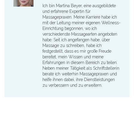
Ich bin Martina Beyer, eine ausgebildete
und erfahrene Expertin für
Massagepraxen. Meine Karriere habe ich
mit der Leitung meiner eigenen Wellness-
Einrichtung begonnen, wo ich
verschiedenste Massagearten angeboten
habe. Seit ich angefangen habe, über
Massage zu schreiben, habe ich
festgestellt, dass es mir große Freude
bereitet, mein Wissen und meine
Erfahrungen in diesem Bereich zu teilen.
Neben meiner Tätigkeit als Schriftstellerin
berate ich weiterhin Massagepraxen und
helfe ihnen dabei, ihre Dienstleistungen
zu verbessern und zu erweitern.