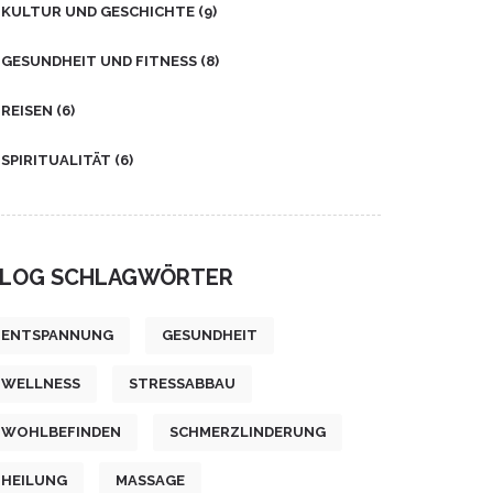
KULTUR UND GESCHICHTE
(9)
GESUNDHEIT UND FITNESS
(8)
REISEN
(6)
SPIRITUALITÄT
(6)
LOG SCHLAGWÖRTER
ENTSPANNUNG
GESUNDHEIT
WELLNESS
STRESSABBAU
WOHLBEFINDEN
SCHMERZLINDERUNG
HEILUNG
MASSAGE