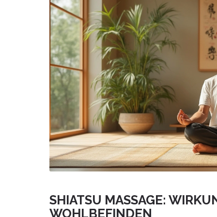
SHIATSU MASSAGE: WIRKUN
WOHLBEFINDEN