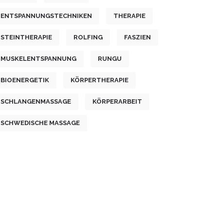
ENTSPANNUNGSTECHNIKEN
THERAPIE
STEINTHERAPIE
ROLFING
FASZIEN
MUSKELENTSPANNUNG
RUNGU
BIOENERGETIK
KÖRPERTHERAPIE
SCHLANGENMASSAGE
KÖRPERARBEIT
SCHWEDISCHE MASSAGE