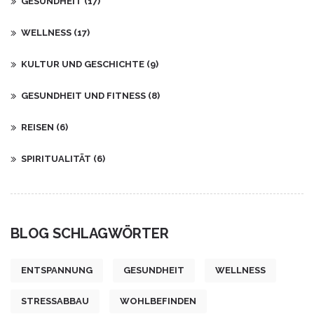
GESUNDHEIT
(17)
WELLNESS
(17)
KULTUR UND GESCHICHTE
(9)
GESUNDHEIT UND FITNESS
(8)
REISEN
(6)
SPIRITUALITÄT
(6)
BLOG SCHLAGWÖRTER
ENTSPANNUNG
GESUNDHEIT
WELLNESS
STRESSABBAU
WOHLBEFINDEN