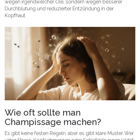
wegen irgendwelcher Öle, sondern wegen besserer
Durchblutung und reduzierter Entzündung in der
Kopfhaut.
Wie oft sollte man
Champissage machen?
Es gibt keine festen Regeln, aber es gibt klare Muster. Wer