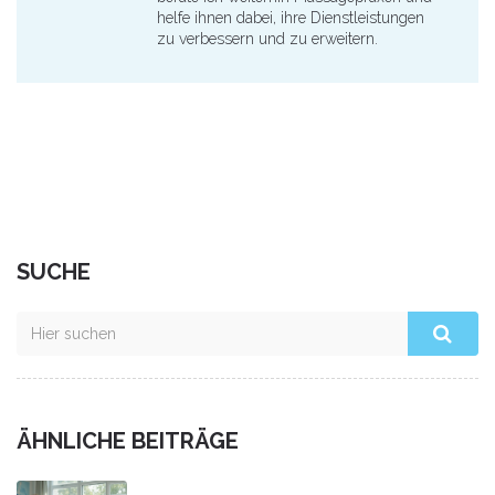
helfe ihnen dabei, ihre Dienstleistungen
zu verbessern und zu erweitern.
SUCHE
ÄHNLICHE BEITRÄGE