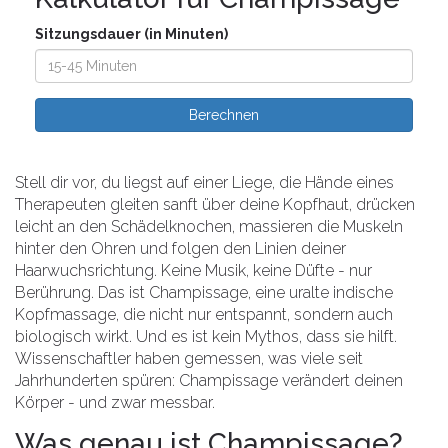
Sitzungsdauer (in Minuten)
Berechnen
Stell dir vor, du liegst auf einer Liege, die Hände eines
Therapeuten gleiten sanft über deine Kopfhaut, drücken
leicht an den Schädelknochen, massieren die Muskeln
hinter den Ohren und folgen den Linien deiner
Haarwuchsrichtung. Keine Musik, keine Düfte - nur
Berührung. Das ist Champissage, eine uralte indische
Kopfmassage, die nicht nur entspannt, sondern auch
biologisch wirkt. Und es ist kein Mythos, dass sie hilft.
Wissenschaftler haben gemessen, was viele seit
Jahrhunderten spüren: Champissage verändert deinen
Körper - und zwar messbar.
Was genau ist Champissage?