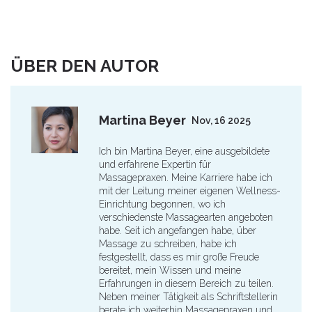
ÜBER DEN AUTOR
Martina Beyer
Nov, 16 2025
Ich bin Martina Beyer, eine ausgebildete
und erfahrene Expertin für
Massagepraxen. Meine Karriere habe ich
mit der Leitung meiner eigenen Wellness-
Einrichtung begonnen, wo ich
verschiedenste Massagearten angeboten
habe. Seit ich angefangen habe, über
Massage zu schreiben, habe ich
festgestellt, dass es mir große Freude
bereitet, mein Wissen und meine
Erfahrungen in diesem Bereich zu teilen.
Neben meiner Tätigkeit als Schriftstellerin
berate ich weiterhin Massagepraxen und