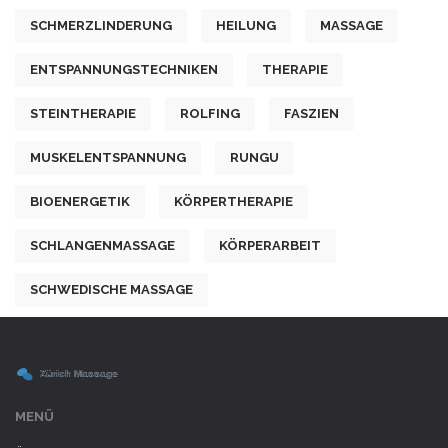
SCHMERZLINDERUNG
HEILUNG
MASSAGE
ENTSPANNUNGSTECHNIKEN
THERAPIE
STEINTHERAPIE
ROLFING
FASZIEN
MUSKELENTSPANNUNG
RUNGU
BIOENERGETIK
KÖRPERTHERAPIE
SCHLANGENMASSAGE
KÖRPERARBEIT
SCHWEDISCHE MASSAGE
MENÜ