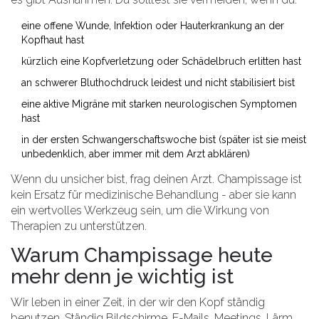
eine offene Wunde, Infektion oder Hauterkrankung an der
Kopfhaut hast
kürzlich eine Kopfverletzung oder Schädelbruch erlitten hast
an schwerer Bluthochdruck leidest und nicht stabilisiert bist
eine aktive Migräne mit starken neurologischen Symptomen
hast
in der ersten Schwangerschaftswoche bist (später ist sie meist
unbedenklich, aber immer mit dem Arzt abklären)
Wenn du unsicher bist, frag deinen Arzt. Champissage ist
kein Ersatz für medizinische Behandlung - aber sie kann
ein wertvolles Werkzeug sein, um die Wirkung von
Therapien zu unterstützen.
Warum Champissage heute
mehr denn je wichtig ist
Wir leben in einer Zeit, in der wir den Kopf ständig
benutzen. Ständig Bildschirme, E-Mails, Meetings, Lärm,