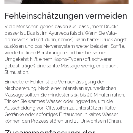
Fehleinschätzungen vermeiden
Viele Menschen gehen davon aus, dass „mehr Druck“
besser ist. Das ist im Ayurveda falsch. Wenn Sie Vata-
dominant sind (oft dünn, nervös), kann harter Druck Angst
auslösen und das Nervensystem weiter belasten. Sanfte,
wiederholliche Berührungen sind hier heilsamer.
Umgekehrt hilft einem Kapha-Typen (oft schwerer
gebaut, träger) eine sanfte Massage wenig; er braucht
Stimulation.
Ein weiterer Fehler ist die Vernachlässigung der
Nachbereitung. Nach einer intensiven ayurvedischen
Massage sollten Sie mindestens 15 bis 20 Minuten ruhen.
Trinken Sie warmes Wasser oder Ingwertee, um die
Ausscheidung von Giftstoffen zu unterstützen. Kalte
Getränke oder sofortiges Eintauchen in kaltes Wasser
können den Prozess stören und zu Unwohlsein führen.