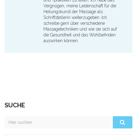
und -praktiken zu teilen. Ich habe das
Vergnügen, meine Leidenschaft für die
Heilungskunst der Massage als
Schriftstellerin weiterzugeben. Ich
schreibe gern über verschiedene
Massagetechniken und wie sie sich auf
die Gesundheit und das Wohlbefinden
auswirken können.
SUCHE