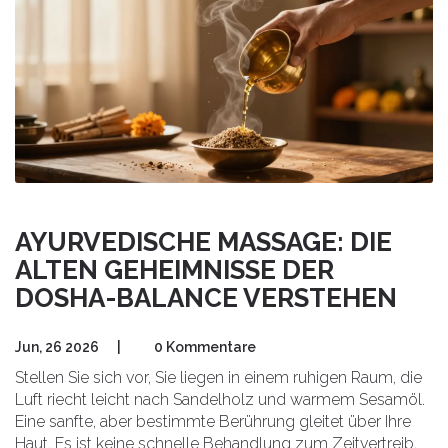
AYURVEDISCHE MASSAGE: DIE
ALTEN GEHEIMNISSE DER
DOSHA-BALANCE VERSTEHEN
Jun, 26 2026
|
0 Kommentare
Stellen Sie sich vor, Sie liegen in einem ruhigen Raum, die
Luft riecht leicht nach Sandelholz und warmem Sesamöl.
Eine sanfte, aber bestimmte Berührung gleitet über Ihre
Haut. Es ist keine schnelle Behandlung zum Zeitvertreib,