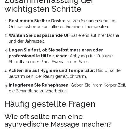
Zusammenfassung der
wichtigsten Schritte
Bestimmen Sie Ihre Dosha:
Nutzen Sie einen seriösen
Online-Test oder konsultieren Sie einen Therapeuten.
Wählen Sie das passende Öl:
Basierend auf Ihrer Dosha
und der Jahreszeit.
Legen Sie fest, ob Sie selbst massieren oder
professionelle Hilfe suchen:
Abhyanga für Zuhause,
Shirodhara oder Pinda Sweda in der Praxis.
Achten Sie auf Hygiene und Temperatur:
Das Öl sollte
lauwarm sein, der Raum gemütlich warm.
Integrieren Sie Ruhephasen:
Geben Sie Ihrem Körper Zeit,
die Behandlung zu verarbeiten.
Häufig gestellte Fragen
Wie oft sollte man eine
ayurvedische Massage machen?