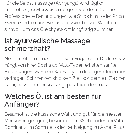
Für die Selbstmassage (Abhyanga) wird täglich
empfohlen, idealerweise morgens vor dem Duschen.
Professionelle Behandlungen wie Shirodhara oder Pinda
Sweda sind je nach Bedarf alle zwei bis vier Wochen
sinnvoll, um das Gleichgewicht langfristig zu halten.
Ist ayurvedische Massage
schmerzhaft?
Nein, im Allgemeinen ist sie sehr angenehm. Die Intensität
hängt von Ihrer Dosha ab. Vata-Typen erhalten sanfte
Berührungen, während Kapha-Typen kräftigere Techniken
vertragen. Schmerzen sind kein Ziel, sondern ein Zeichen
dafür, dass die Intensität angepasst werden muss.
Welches Öl ist am besten für
Anfänger?
Sesamöl ist die klassische Wahl und gut für die meisten
Menschen geeignet, besonders im Winter oder bei Vata-
Dominanz. Im Sommer oder bei Neigung zu Akne (Pitta)