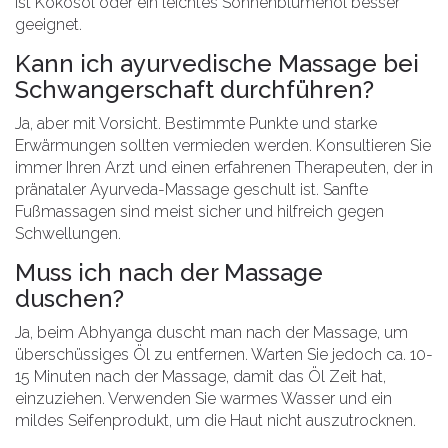
ist Kokosöl oder ein leichtes Sonnenblumenöl besser
geeignet.
Kann ich ayurvedische Massage bei
Schwangerschaft durchführen?
Ja, aber mit Vorsicht. Bestimmte Punkte und starke
Erwärmungen sollten vermieden werden. Konsultieren Sie
immer Ihren Arzt und einen erfahrenen Therapeuten, der in
pränataler Ayurveda-Massage geschult ist. Sanfte
Fußmassagen sind meist sicher und hilfreich gegen
Schwellungen.
Muss ich nach der Massage
duschen?
Ja, beim Abhyanga duscht man nach der Massage, um
überschüssiges Öl zu entfernen. Warten Sie jedoch ca. 10-
15 Minuten nach der Massage, damit das Öl Zeit hat,
einzuziehen. Verwenden Sie warmes Wasser und ein
mildes Seifenprodukt, um die Haut nicht auszutrocknen.