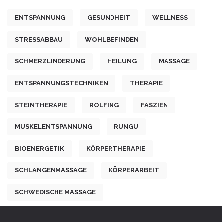
ENTSPANNUNG
GESUNDHEIT
WELLNESS
STRESSABBAU
WOHLBEFINDEN
SCHMERZLINDERUNG
HEILUNG
MASSAGE
ENTSPANNUNGSTECHNIKEN
THERAPIE
STEINTHERAPIE
ROLFING
FASZIEN
MUSKELENTSPANNUNG
RUNGU
BIOENERGETIK
KÖRPERTHERAPIE
SCHLANGENMASSAGE
KÖRPERARBEIT
SCHWEDISCHE MASSAGE