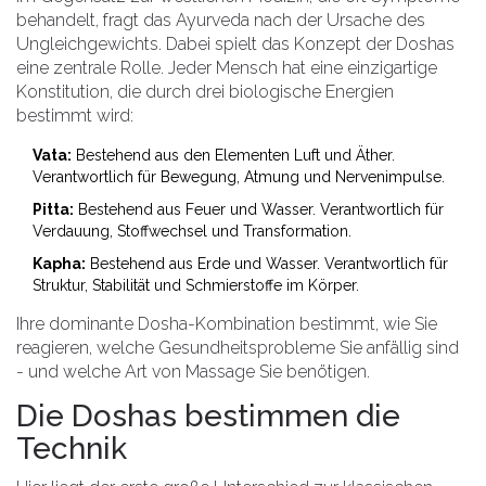
behandelt, fragt das Ayurveda nach der Ursache des
Ungleichgewichts. Dabei spielt das Konzept der
Doshas
eine zentrale Rolle. Jeder Mensch hat eine einzigartige
Konstitution, die durch drei biologische Energien
bestimmt wird:
Vata:
Bestehend aus den Elementen Luft und Äther.
Verantwortlich für Bewegung, Atmung und Nervenimpulse.
Pitta:
Bestehend aus Feuer und Wasser. Verantwortlich für
Verdauung, Stoffwechsel und Transformation.
Kapha:
Bestehend aus Erde und Wasser. Verantwortlich für
Struktur, Stabilität und Schmierstoffe im Körper.
Ihre dominante Dosha-Kombination bestimmt, wie Sie
reagieren, welche Gesundheitsprobleme Sie anfällig sind
- und welche Art von Massage Sie benötigen.
Die Doshas bestimmen die
Technik