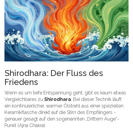
Shirodhara: Der Fluss des
Friedens
Wenn es um tiefe Entspannung geht, gibt es kaum etwas
Vergleichbares zu
Shirodhara
. Bei dieser Technik läuft
ein kontinuierlicher, warmer Ölstrahl aus einer speziellen
Keramikflasche direkt auf die Stirn des Empfängers -
genauer gesagt auf den sogenannten „Drittem Auge“-
Punkt (Ajna Chakra).