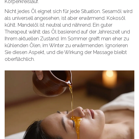
Körperkreislauf.
Nicht jedes Öl eignet sich für jede Situation. Sesamöl wird
als universell angesehen, ist aber erwärmend. Kokosöl
kühlt. Mandelöl ist neutral und nährend. Ein guter
Therapeut wählt das Öl basierend auf der Jahreszeit und
Ihrem aktuellen Zustand. Im Sommer greift man eher zu
kühlenden Ölen, im Winter zu erwärmenden. Ignorieren
Sie diesen Aspekt, und die Wirkung der Massage bleibt
oberflächlich.