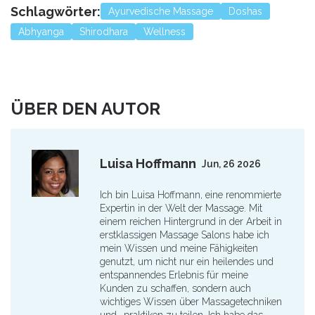
Schlagwörter:
Ayurvedische Massage
Doshas
Abhyanga
Shirodhara
Wellness
ÜBER DEN AUTOR
Luisa Hoffmann
Jun, 26 2026
Ich bin Luisa Hoffmann, eine renommierte
Expertin in der Welt der Massage. Mit
einem reichen Hintergrund in der Arbeit in
erstklassigen Massage Salons habe ich
mein Wissen und meine Fähigkeiten
genutzt, um nicht nur ein heilendes und
entspannendes Erlebnis für meine
Kunden zu schaffen, sondern auch
wichtiges Wissen über Massagetechniken