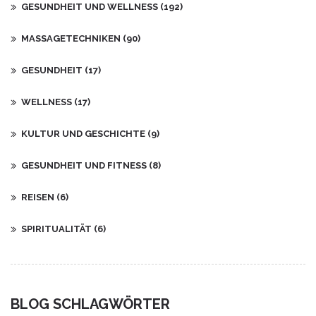
GESUNDHEIT UND WELLNESS
(192)
MASSAGETECHNIKEN
(90)
GESUNDHEIT
(17)
WELLNESS
(17)
KULTUR UND GESCHICHTE
(9)
GESUNDHEIT UND FITNESS
(8)
REISEN
(6)
SPIRITUALITÄT
(6)
BLOG SCHLAGWÖRTER