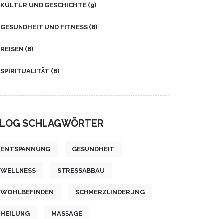
KULTUR UND GESCHICHTE
(9)
GESUNDHEIT UND FITNESS
(8)
REISEN
(6)
SPIRITUALITÄT
(6)
LOG SCHLAGWÖRTER
ENTSPANNUNG
GESUNDHEIT
WELLNESS
STRESSABBAU
WOHLBEFINDEN
SCHMERZLINDERUNG
HEILUNG
MASSAGE