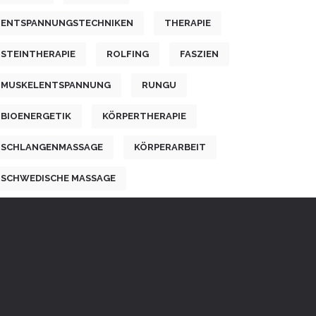
ENTSPANNUNGSTECHNIKEN
THERAPIE
STEINTHERAPIE
ROLFING
FASZIEN
MUSKELENTSPANNUNG
RUNGU
BIOENERGETIK
KÖRPERTHERAPIE
SCHLANGENMASSAGE
KÖRPERARBEIT
SCHWEDISCHE MASSAGE