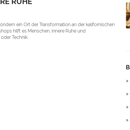
RE RUHE
ondern ein Ort der Transformation an der kalifornischen
kshops hilft es Menschen, innere Ruhe und
oder Technik.
B