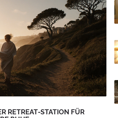
ER RETREAT-STATION FÜR