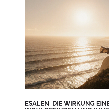
ESALEN: DIE WIRKUNG EIN