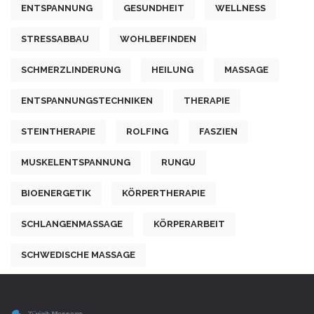
ENTSPANNUNG
GESUNDHEIT
WELLNESS
STRESSABBAU
WOHLBEFINDEN
SCHMERZLINDERUNG
HEILUNG
MASSAGE
ENTSPANNUNGSTECHNIKEN
THERAPIE
STEINTHERAPIE
ROLFING
FASZIEN
MUSKELENTSPANNUNG
RUNGU
BIOENERGETIK
KÖRPERTHERAPIE
SCHLANGENMASSAGE
KÖRPERARBEIT
SCHWEDISCHE MASSAGE