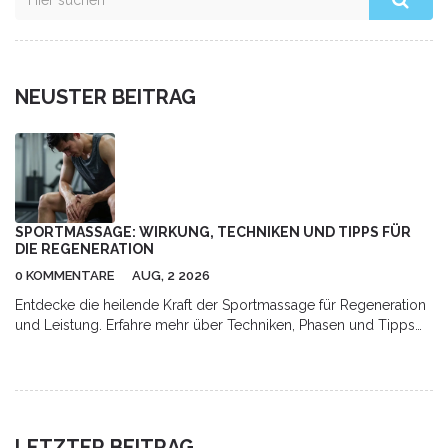
NEUSTER BEITRAG
SPORTMASSAGE: WIRKUNG, TECHNIKEN UND TIPPS FÜR
DIE REGENERATION
0 KOMMENTARE
AUG, 2 2026
Entdecke die heilende Kraft der Sportmassage für Regeneration
und Leistung. Erfahre mehr über Techniken, Phasen und Tipps
für optimale Erholung.
LETZTER BEITRAG