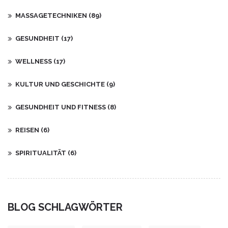
MASSAGETECHNIKEN
(89)
GESUNDHEIT
(17)
WELLNESS
(17)
KULTUR UND GESCHICHTE
(9)
GESUNDHEIT UND FITNESS
(8)
REISEN
(6)
SPIRITUALITÄT
(6)
BLOG SCHLAGWÖRTER