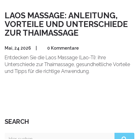
LAOS MASSAGE: ANLEITUNG,
VORTEILE UND UNTERSCHIEDE
ZUR THAIMASSAGE
Mai, 24 2026
|
0 Kommentare
Entdecken Sie die Laos Massage (Lao-Ti): ihre
Unterschiede zur Thaimassage, gesundheitliche Vorteile
und Tipps für die richtige Anwendung.
SEARCH