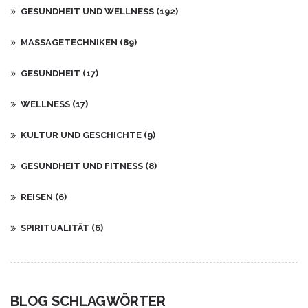
GESUNDHEIT UND WELLNESS
(192)
MASSAGETECHNIKEN
(89)
GESUNDHEIT
(17)
WELLNESS
(17)
KULTUR UND GESCHICHTE
(9)
GESUNDHEIT UND FITNESS
(8)
REISEN
(6)
SPIRITUALITÄT
(6)
BLOG SCHLAGWÖRTER