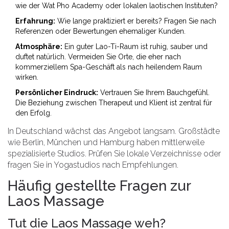
wie der Wat Pho Academy oder lokalen laotischen Instituten?
Erfahrung:
Wie lange praktiziert er bereits? Fragen Sie nach
Referenzen oder Bewertungen ehemaliger Kunden.
Atmosphäre:
Ein guter Lao-Ti-Raum ist ruhig, sauber und
duftet natürlich. Vermeiden Sie Orte, die eher nach
kommerziellem Spa-Geschäft als nach heilendem Raum
wirken.
Persönlicher Eindruck:
Vertrauen Sie Ihrem Bauchgefühl.
Die Beziehung zwischen Therapeut und Klient ist zentral für
den Erfolg.
In Deutschland wächst das Angebot langsam. Großstädte
wie Berlin, München und Hamburg haben mittlerweile
spezialisierte Studios. Prüfen Sie lokale Verzeichnisse oder
fragen Sie in Yogastudios nach Empfehlungen.
Häufig gestellte Fragen zur
Laos Massage
Tut die Laos Massage weh?