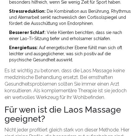
besonders hilfreich, wenn Sie wenig Zeit für Sport haben.
Stressreduktion:
Die Kombination aus Berührung, Rhythmus
und Atemarbeit senkt nachweislich den Cortisolspiegel und
fördert die Ausschüttung von Endorphinen.
Besserer Schlaf:
Viele Klienten berichten, dass sie nach
einer Lao-Ti-Sitzung tiefer und erholsamer schlafen.
Energiefluss:
Auf energetischer Ebene fühlt man sich oft
leichter und ausgeglichener, was sich positiv auf die
psychische Gesundheit auswirkt.
Es ist wichtig zu betonen, dass die Laos Massage keine
medizinische Behandlung ersetzt. Bei ernsthaften
Gesundheitsproblemen sollten Sie immer einen Arzt
konsultieren. Als komplementäre Therapie ist sie jedoch
ein wertvolles Werkzeug für Ihr Wohlbefinden.
Für wen ist die Laos Massage
geeignet?
Nicht jeder profitiert gleich stark von dieser Methode. Hier