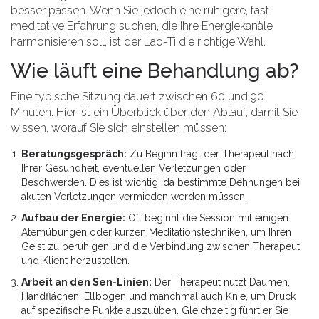
besser passen. Wenn Sie jedoch eine ruhigere, fast
meditative Erfahrung suchen, die Ihre Energiekanäle
harmonisieren soll, ist der Lao-Ti die richtige Wahl.
Wie läuft eine Behandlung ab?
Eine typische Sitzung dauert zwischen 60 und 90
Minuten. Hier ist ein Überblick über den Ablauf, damit Sie
wissen, worauf Sie sich einstellen müssen:
Beratungsgespräch:
Zu Beginn fragt der Therapeut nach
Ihrer Gesundheit, eventuellen Verletzungen oder
Beschwerden. Dies ist wichtig, da bestimmte Dehnungen bei
akuten Verletzungen vermieden werden müssen.
Aufbau der Energie:
Oft beginnt die Session mit einigen
Atemübungen oder kurzen Meditationstechniken, um Ihren
Geist zu beruhigen und die Verbindung zwischen Therapeut
und Klient herzustellen.
Arbeit an den Sen-Linien:
Der Therapeut nutzt Daumen,
Handflächen, Ellbogen und manchmal auch Knie, um Druck
auf spezifische Punkte auszuüben. Gleichzeitig führt er Sie