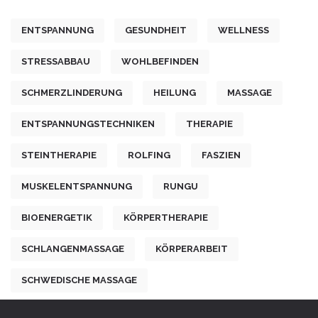
ENTSPANNUNG
GESUNDHEIT
WELLNESS
STRESSABBAU
WOHLBEFINDEN
SCHMERZLINDERUNG
HEILUNG
MASSAGE
ENTSPANNUNGSTECHNIKEN
THERAPIE
STEINTHERAPIE
ROLFING
FASZIEN
MUSKELENTSPANNUNG
RUNGU
BIOENERGETIK
KÖRPERTHERAPIE
SCHLANGENMASSAGE
KÖRPERARBEIT
SCHWEDISCHE MASSAGE