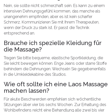
Nein, sie sollte nicht schmerzhaft sein. Es kann zu einem
intensiven Dehnungsgefühl kommen, das manche als
unangenehm empfinden, aber es ist kein scharfer
Schmerz. Kommunizieren Sie mit Ihrem Therapeuten,
wenn der Druck zu stark ist. Er passt die Technik
entsprechend an.
Brauche ich spezielle Kleidung für
die Massage?
Tragen Sie bitte bequeme, elastische Sportkleidung, die
Sie leicht bewegen können. Enge Jeans oder starre Stoffe
behindern die Dehnungen. Wechseln Sie gegebenenfalls
in die Umkleidekabine des Studios.
Wie oft sollte ich eine Laos Massage
machen lassen?
Für akute Beschwerden empfehlen sich wöchentliche
Sitzungen über vier bis sechs Wochen. Zur Erhaltung des
Wohlbefindens reicht eine Behandlung alle zwei bis vier