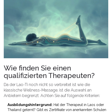
Wie finden Sie einen
qualifizierten Therapeuten?
Da der Lao-Ti noch nicht so verbreitet ist wie die
klassische Wellness-Massage, ist die Auswahl an
Anbietern begrenzt. Achten Sie auf folgende Kriterien:
Ausbildungshintergrund:
Hat der Therapeut in Laos oder
Thailand gelernt? Gibt es Zertifikate von anerkannten Schulen