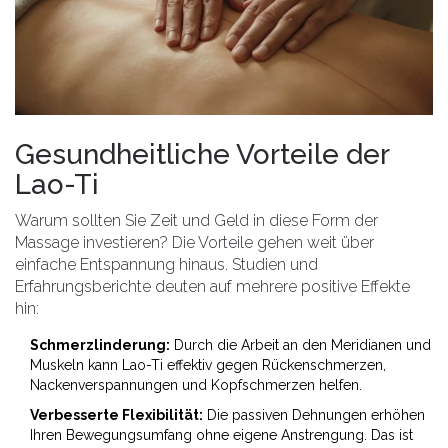
Gesundheitliche Vorteile der
Lao-Ti
Warum sollten Sie Zeit und Geld in diese Form der
Massage investieren? Die Vorteile gehen weit über
einfache Entspannung hinaus. Studien und
Erfahrungsberichte deuten auf mehrere positive Effekte
hin:
Schmerzlinderung:
Durch die Arbeit an den Meridianen und
Muskeln kann Lao-Ti effektiv gegen Rückenschmerzen,
Nackenverspannungen und Kopfschmerzen helfen.
Verbesserte Flexibilität:
Die passiven Dehnungen erhöhen
Ihren Bewegungsumfang ohne eigene Anstrengung. Das ist