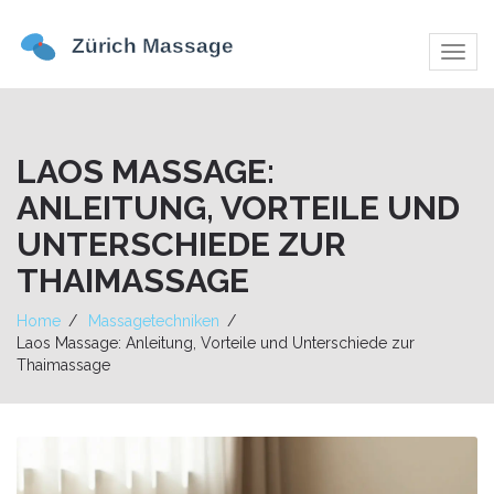
Navig
umsch
LAOS MASSAGE:
ANLEITUNG, VORTEILE UND
UNTERSCHIEDE ZUR
THAIMASSAGE
Home
Massagetechniken
Laos Massage: Anleitung, Vorteile und Unterschiede zur
Thaimassage