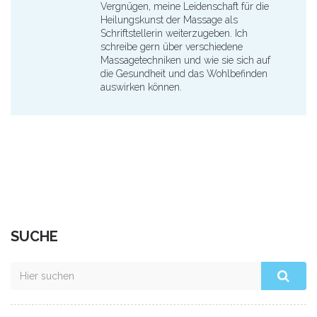
Vergnügen, meine Leidenschaft für die
Heilungskunst der Massage als
Schriftstellerin weiterzugeben. Ich
schreibe gern über verschiedene
Massagetechniken und wie sie sich auf
die Gesundheit und das Wohlbefinden
auswirken können.
SUCHE