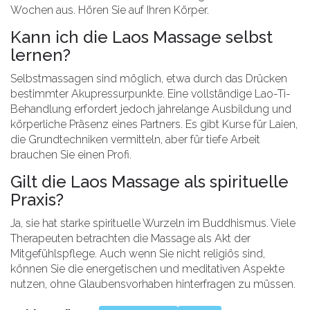
Wochen aus. Hören Sie auf Ihren Körper.
Kann ich die Laos Massage selbst
lernen?
Selbstmassagen sind möglich, etwa durch das Drücken
bestimmter Akupressurpunkte. Eine vollständige Lao-Ti-
Behandlung erfordert jedoch jahrelange Ausbildung und
körperliche Präsenz eines Partners. Es gibt Kurse für Laien,
die Grundtechniken vermitteln, aber für tiefe Arbeit
brauchen Sie einen Profi.
Gilt die Laos Massage als spirituelle
Praxis?
Ja, sie hat starke spirituelle Wurzeln im Buddhismus. Viele
Therapeuten betrachten die Massage als Akt der
Mitgefühlspflege. Auch wenn Sie nicht religiös sind,
können Sie die energetischen und meditativen Aspekte
nutzen, ohne Glaubensvorhaben hinterfragen zu müssen.