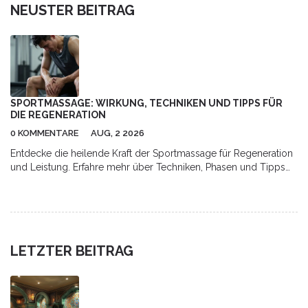
NEUSTER BEITRAG
SPORTMASSAGE: WIRKUNG, TECHNIKEN UND TIPPS FÜR
DIE REGENERATION
0 KOMMENTARE
AUG, 2 2026
Entdecke die heilende Kraft der Sportmassage für Regeneration
und Leistung. Erfahre mehr über Techniken, Phasen und Tipps
für optimale Erholung.
LETZTER BEITRAG