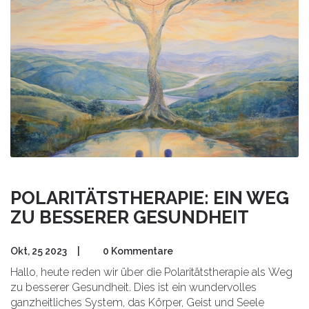
POLARITÄTSTHERAPIE: EIN WEG
ZU BESSERER GESUNDHEIT
Okt, 25 2023
|
0 Kommentare
Hallo, heute reden wir über die Polaritätstherapie als Weg
zu besserer Gesundheit. Dies ist ein wundervolles
ganzheitliches System, das Körper, Geist und Seele