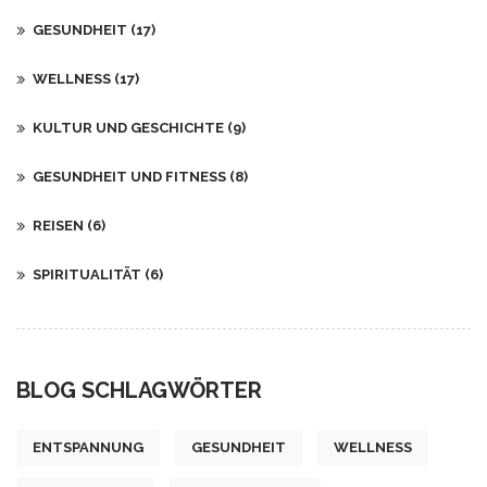
GESUNDHEIT
(17)
WELLNESS
(17)
KULTUR UND GESCHICHTE
(9)
GESUNDHEIT UND FITNESS
(8)
REISEN
(6)
SPIRITUALITÄT
(6)
BLOG SCHLAGWÖRTER
ENTSPANNUNG
GESUNDHEIT
WELLNESS