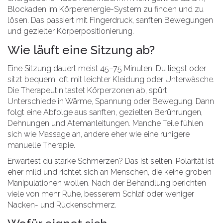
Blockaden im Körperenergie-System zu finden und zu
lösen. Das passiert mit Fingerdruck, sanften Bewegungen
und gezielter Körperpositionierung.
Wie läuft eine Sitzung ab?
Eine Sitzung dauert meist 45–75 Minuten. Du liegst oder
sitzt bequem, oft mit leichter Kleidung oder Unterwäsche.
Die Therapeutin tastet Körperzonen ab, spürt
Unterschiede in Wärme, Spannung oder Bewegung. Dann
folgt eine Abfolge aus sanften, gezielten Berührungen,
Dehnungen und Atemanleitungen. Manche Teile fühlen
sich wie Massage an, andere eher wie eine ruhigere
manuelle Therapie.
Erwartest du starke Schmerzen? Das ist selten. Polarität ist
eher mild und richtet sich an Menschen, die keine groben
Manipulationen wollen. Nach der Behandlung berichten
viele von mehr Ruhe, besserem Schlaf oder weniger
Nacken- und Rückenschmerz.