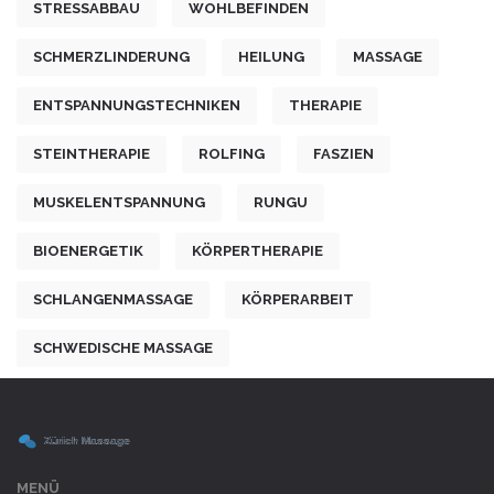
STRESSABBAU
WOHLBEFINDEN
SCHMERZLINDERUNG
HEILUNG
MASSAGE
ENTSPANNUNGSTECHNIKEN
THERAPIE
STEINTHERAPIE
ROLFING
FASZIEN
MUSKELENTSPANNUNG
RUNGU
BIOENERGETIK
KÖRPERTHERAPIE
SCHLANGENMASSAGE
KÖRPERARBEIT
SCHWEDISCHE MASSAGE
MENÜ