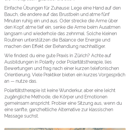
Einfache Übungen für Zuhause: Lege eine Hand auf den
Bauch, die andere auf das Brustbein und atme fünf
Minuten ruhig ein und aus. Oder strecke die Arme über
den Kopf, atme tief ein, senke die Arme beim Ausatmen
langsam und wiederhole das zehnmal. Solche kleinen
Routinen unterstützen die Balance der Energie und
machen den Effekt der Behandlung nachhaltiger.
Wie findest du eine gute Praxis in Zürich? Achte auf
Ausbildungen in Polarity oder Polaritätstherapie, lies
Bewertungen und frag nach einer kurzen telefonischen
Orientierung. Viele Praktiker bieten ein kurzes Vorgespräch
an — nutze das.
Polaritätstherapie ist keine Wunderkur, aber eine leicht
zugängliche Methode, die Körper und Emotionen
gemeinsam anspricht. Probier eine Sitzung aus, wenn du
eine sanfte, ganzheitliche Alternative zur klassischen
Massage suchst.