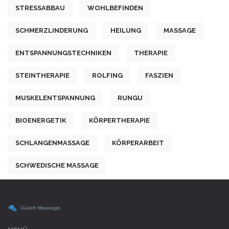
STRESSABBAU
WOHLBEFINDEN
SCHMERZLINDERUNG
HEILUNG
MASSAGE
ENTSPANNUNGSTECHNIKEN
THERAPIE
STEINTHERAPIE
ROLFING
FASZIEN
MUSKELENTSPANNUNG
RUNGU
BIOENERGETIK
KÖRPERTHERAPIE
SCHLANGENMASSAGE
KÖRPERARBEIT
SCHWEDISCHE MASSAGE