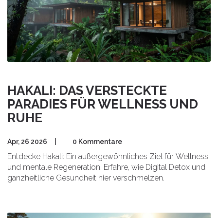
HAKALI: DAS VERSTECKTE
PARADIES FÜR WELLNESS UND
RUHE
Apr, 26 2026
|
0 Kommentare
Entdecke Hakali: Ein außergewöhnliches Ziel für Wellness
und mentale Regeneration. Erfahre, wie Digital Detox und
ganzheitliche Gesundheit hier verschmelzen.