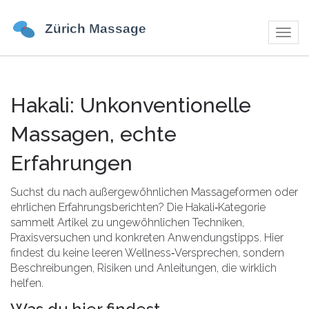
Navig
umsch
Hakali: Unkonventionelle
Massagen, echte
Erfahrungen
Suchst du nach außergewöhnlichen Massageformen oder
ehrlichen Erfahrungsberichten? Die Hakali‑Kategorie
sammelt Artikel zu ungewöhnlichen Techniken,
Praxisversuchen und konkreten Anwendungstipps. Hier
findest du keine leeren Wellness‑Versprechen, sondern
Beschreibungen, Risiken und Anleitungen, die wirklich
helfen.