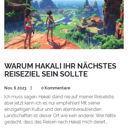
WARUM HAKALI IHR NÄCHSTES
REISEZIEL SEIN SOLLTE
Nov, 6 2023
|
0 Kommentare
Ich muss sagen, Hakali stand nie auf meiner Reiseliste,
aber jetzt kann ich es nur empfehlen! Mit seiner
einzigartigen Kultur und den atemberaubenden
Landschaften ist dieser Ort wie kein anderer. Wer hätte
gedacht, dass das Reisen nach Hakali mich derart