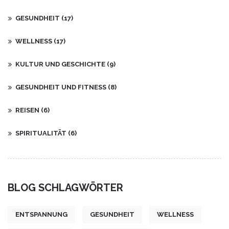
GESUNDHEIT
(17)
WELLNESS
(17)
KULTUR UND GESCHICHTE
(9)
GESUNDHEIT UND FITNESS
(8)
REISEN
(6)
SPIRITUALITÄT
(6)
BLOG SCHLAGWÖRTER
ENTSPANNUNG
GESUNDHEIT
WELLNESS