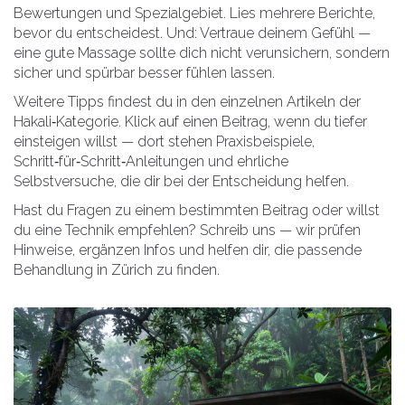
Bewertungen und Spezialgebiet. Lies mehrere Berichte,
bevor du entscheidest. Und: Vertraue deinem Gefühl —
eine gute Massage sollte dich nicht verunsichern, sondern
sicher und spürbar besser fühlen lassen.
Weitere Tipps findest du in den einzelnen Artikeln der
Hakali‑Kategorie. Klick auf einen Beitrag, wenn du tiefer
einsteigen willst — dort stehen Praxisbeispiele,
Schritt‑für‑Schritt‑Anleitungen und ehrliche
Selbstversuche, die dir bei der Entscheidung helfen.
Hast du Fragen zu einem bestimmten Beitrag oder willst
du eine Technik empfehlen? Schreib uns — wir prüfen
Hinweise, ergänzen Infos und helfen dir, die passende
Behandlung in Zürich zu finden.