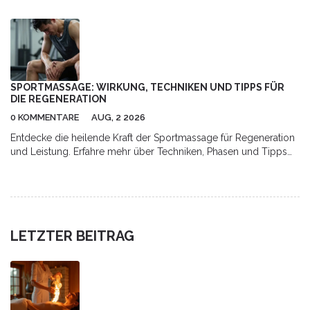
SPORTMASSAGE: WIRKUNG, TECHNIKEN UND TIPPS FÜR
DIE REGENERATION
0 KOMMENTARE
AUG, 2 2026
Entdecke die heilende Kraft der Sportmassage für Regeneration
und Leistung. Erfahre mehr über Techniken, Phasen und Tipps
für optimale Erholung.
LETZTER BEITRAG