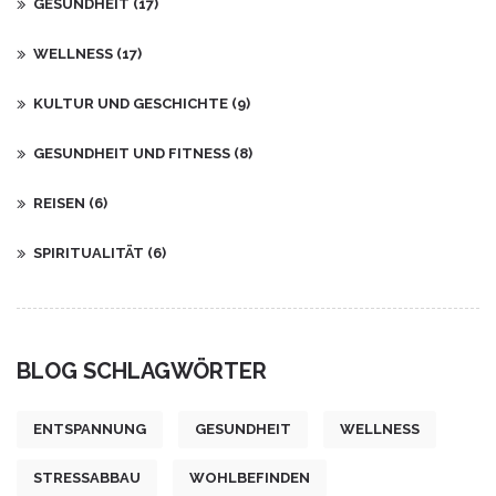
GESUNDHEIT
(17)
WELLNESS
(17)
KULTUR UND GESCHICHTE
(9)
GESUNDHEIT UND FITNESS
(8)
REISEN
(6)
SPIRITUALITÄT
(6)
BLOG SCHLAGWÖRTER
ENTSPANNUNG
GESUNDHEIT
WELLNESS
STRESSABBAU
WOHLBEFINDEN