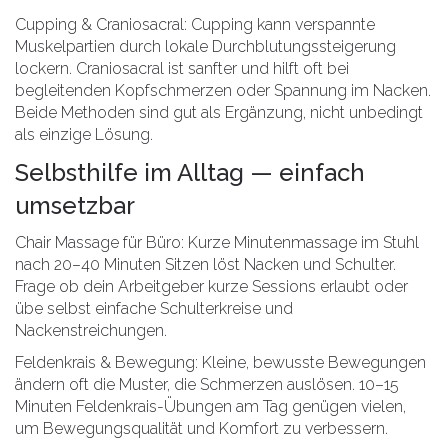
Cupping & Craniosacral: Cupping kann verspannte
Muskelpartien durch lokale Durchblutungssteigerung
lockern. Craniosacral ist sanfter und hilft oft bei
begleitenden Kopfschmerzen oder Spannung im Nacken.
Beide Methoden sind gut als Ergänzung, nicht unbedingt
als einzige Lösung.
Selbsthilfe im Alltag — einfach
umsetzbar
Chair Massage für Büro: Kurze Minutenmassage im Stuhl
nach 20–40 Minuten Sitzen löst Nacken und Schulter.
Frage ob dein Arbeitgeber kurze Sessions erlaubt oder
übe selbst einfache Schulterkreise und
Nackenstreichungen.
Feldenkrais & Bewegung: Kleine, bewusste Bewegungen
ändern oft die Muster, die Schmerzen auslösen. 10–15
Minuten Feldenkrais-Übungen am Tag genügen vielen,
um Bewegungsqualität und Komfort zu verbessern.