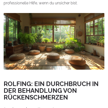
professionelle Hilfe, wenn du unsicher bist.
ROLFING: EIN DURCHBRUCH IN
DER BEHANDLUNG VON
RÜCKENSCHMERZEN