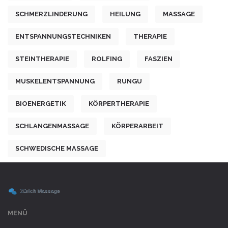
SCHMERZLINDERUNG
HEILUNG
MASSAGE
ENTSPANNUNGSTECHNIKEN
THERAPIE
STEINTHERAPIE
ROLFING
FASZIEN
MUSKELENTSPANNUNG
RUNGU
BIOENERGETIK
KÖRPERTHERAPIE
SCHLANGENMASSAGE
KÖRPERARBEIT
SCHWEDISCHE MASSAGE
MENÜ