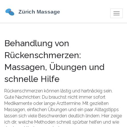
Navig
umsch
Behandlung von
Rückenschmerzen:
Massagen, Übungen und
schnelle Hilfe
Rückenschmerzen können lästig und hartnäckig sein.
Gute Nachrichten: Du brauchst nicht immer sofort
Medikamente oder lange Arzttermine. Mit gezielten
Massagen, einfachen Übungen und ein paar Alltagstipps
lassen sich viele Beschwerden deutlich lindern. Hier zeige
ich dir, welche Methoden schnell spürbar helfen und wie