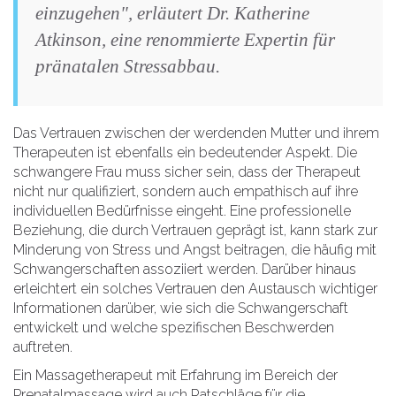
einzugehen", erläutert Dr. Katherine
Atkinson, eine renommierte Expertin für
pränatalen Stressabbau.
Das Vertrauen zwischen der werdenden Mutter und ihrem
Therapeuten ist ebenfalls ein bedeutender Aspekt. Die
schwangere Frau muss sicher sein, dass der Therapeut
nicht nur qualifiziert, sondern auch empathisch auf ihre
individuellen Bedürfnisse eingeht. Eine professionelle
Beziehung, die durch Vertrauen geprägt ist, kann stark zur
Minderung von Stress und Angst beitragen, die häufig mit
Schwangerschaften assoziiert werden. Darüber hinaus
erleichtert ein solches Vertrauen den Austausch wichtiger
Informationen darüber, wie sich die Schwangerschaft
entwickelt und welche spezifischen Beschwerden
auftreten.
Ein Massagetherapeut mit Erfahrung im Bereich der
Prenatalmassage wird auch Ratschläge für die