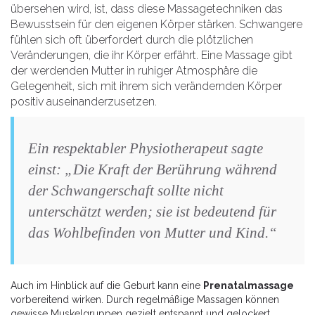
übersehen wird, ist, dass diese Massagetechniken das
Bewusstsein für den eigenen Körper stärken. Schwangere
fühlen sich oft überfordert durch die plötzlichen
Veränderungen, die ihr Körper erfährt. Eine Massage gibt
der werdenden Mutter in ruhiger Atmosphäre die
Gelegenheit, sich mit ihrem sich verändernden Körper
positiv auseinanderzusetzen.
Ein respektabler Physiotherapeut sagte
einst: „Die Kraft der Berührung während
der Schwangerschaft sollte nicht
unterschätzt werden; sie ist bedeutend für
das Wohlbefinden von Mutter und Kind.“
Auch im Hinblick auf die Geburt kann eine
Prenatalmassage
vorbereitend wirken. Durch regelmäßige Massagen können
gewisse Muskelgruppen gezielt entspannt und gelockert