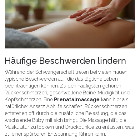
Häufige Beschwerden lindern
Während der Schwangerschaft treten bei vielen Frauen
typische Beschwerden auf, die das tägliche Leben
beeinträchtigen können. Zu den häufigsten gehören
Rückenschmerzen, geschwollene Beine, Müdigkeit und
Kopfschmerzen. Eine
Prenatalmassage
kann hier als
natürlicher Ansatz Abhilfe schaffen. Rückenschmerzen
entstehen oft durch die zusätzliche Belastung, die das
wachsende Baby mit sich bringt. Die Massage hilft, die
Muskulatur zu lockern und Druckpunkte zu entlasten, was
zu einer spürbaren Entspannung führen kann.