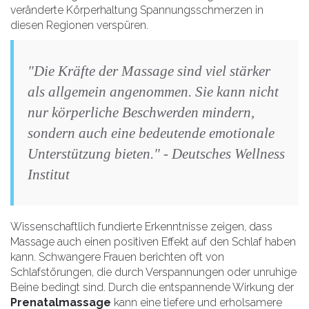
veränderte Körperhaltung Spannungsschmerzen in
diesen Regionen verspüren.
"Die Kräfte der Massage sind viel stärker
als allgemein angenommen. Sie kann nicht
nur körperliche Beschwerden mindern,
sondern auch eine bedeutende emotionale
Unterstützung bieten." - Deutsches Wellness
Institut
Wissenschaftlich fundierte Erkenntnisse zeigen, dass
Massage auch einen positiven Effekt auf den Schlaf haben
kann. Schwangere Frauen berichten oft von
Schlafstörungen, die durch Verspannungen oder unruhige
Beine bedingt sind. Durch die entspannende Wirkung der
Prenatalmassage
kann eine tiefere und erholsamere