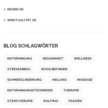
REISEN
(6)
SPIRITUALITÄT
(6)
BLOG SCHLAGWÖRTER
ENTSPANNUNG
GESUNDHEIT
WELLNESS
STRESSABBAU
WOHLBEFINDEN
SCHMERZLINDERUNG
HEILUNG
MASSAGE
ENTSPANNUNGSTECHNIKEN
THERAPIE
STEINTHERAPIE
ROLFING
FASZIEN