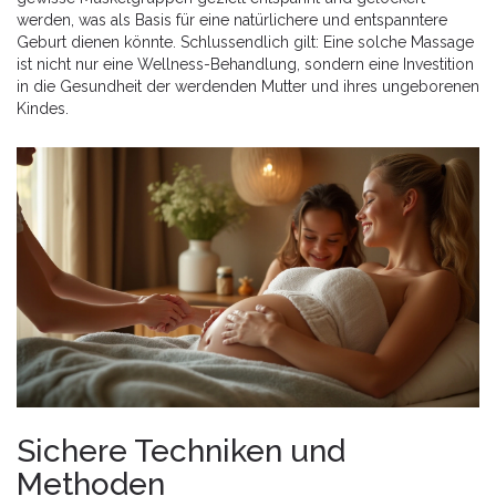
werden, was als Basis für eine natürlichere und entspanntere
Geburt dienen könnte. Schlussendlich gilt: Eine solche Massage
ist nicht nur eine Wellness-Behandlung, sondern eine Investition
in die Gesundheit der werdenden Mutter und ihres ungeborenen
Kindes.
Sichere Techniken und
Methoden