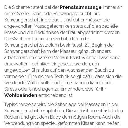
Die Sicherheit steht bei der
Prenatalmassage
immer an
erster Stelle. Denn jede Schwangere erlebt ihre
Schwangerschaft individuell, und daher müssen die
angewandten Massagetechniken stets auf die spezielle
Phase und die Bedürfnisse der Frau abgestimmt werden.
Die Wahl der Techniken wird oft durch das
Schwangerschaftsstadium beeinflusst. Zu Beginn der
Schwangerschaft kann der Masseur gänzlich anders
arbeiten als im späteren Verlauf. Es ist wichtig, dass keine
druckvollen Techniken eingesetzt werden, um
ungewollten Stimulus auf den wachsenden Bauch zu
vermeiden. Eine sichere Technik sorgt dafür, dass sich die
werdende Mutter vollständig entspannen kann, ohne
Stress oder Unbehagen zu empfinden, was für ihr
Wohlbefinden
entscheidend ist.
Typischerweise wird die Seitenlage bei Massagen in der
Schwangerschaft empfohlen. Diese Position entlastet den
Rücken und gibt dem Baby den nötigen Raum. Auch die
Verwendung von speziell geformten Kissen kann helfen,