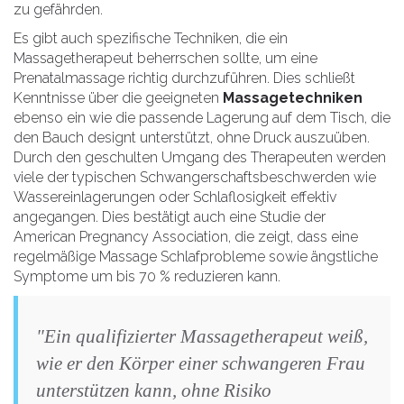
zu gefährden.
Es gibt auch spezifische Techniken, die ein
Massagetherapeut beherrschen sollte, um eine
Prenatalmassage richtig durchzuführen. Dies schließt
Kenntnisse über die geeigneten
Massagetechniken
ebenso ein wie die passende Lagerung auf dem Tisch, die
den Bauch designt unterstützt, ohne Druck auszuüben.
Durch den geschulten Umgang des Therapeuten werden
viele der typischen Schwangerschaftsbeschwerden wie
Wassereinlagerungen oder Schlaflosigkeit effektiv
angegangen. Dies bestätigt auch eine Studie der
American Pregnancy Association, die zeigt, dass eine
regelmäßige Massage Schlafprobleme sowie ängstliche
Symptome um bis 70 % reduzieren kann.
"Ein qualifizierter Massagetherapeut weiß,
wie er den Körper einer schwangeren Frau
unterstützen kann, ohne Risiko