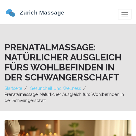
Navig
umsch
PRENATALMASSAGE:
NATÜRLICHER AUSGLEICH
FÜRS WOHLBEFINDEN IN
DER SCHWANGERSCHAFT
Startseite
Gesundheit Und Wellness
Prenatalmassage: Natürlicher Ausgleich fürs Wohlbefinden in
der Schwangerschaft