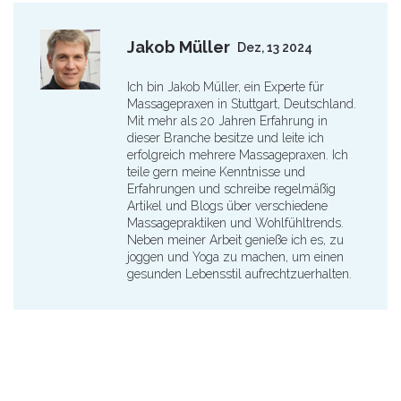
Jakob Müller
Dez, 13 2024
Ich bin Jakob Müller, ein Experte für
Massagepraxen in Stuttgart, Deutschland.
Mit mehr als 20 Jahren Erfahrung in
dieser Branche besitze und leite ich
erfolgreich mehrere Massagepraxen. Ich
teile gern meine Kenntnisse und
Erfahrungen und schreibe regelmäßig
Artikel und Blogs über verschiedene
Massagepraktiken und Wohlfühltrends.
Neben meiner Arbeit genieße ich es, zu
joggen und Yoga zu machen, um einen
gesunden Lebensstil aufrechtzuerhalten.