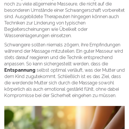
noch zu viele allgemeine Masseure, die nicht auf die
besonderen Umstände einer Schwangerschaft vorbereitet
sind. Ausgebildete Therapeuten hingegen können auch
Techniken zur Linderung von typischen
Begleiterscheinungen wie Übelkeit oder
Wassereinlagerungen einsetzen.
Schwangere sollten niemals zögern, ihre Empfindungen
während der Massage mitzuteilen. Ein guter Masseur wird
stets darauf reagieren und die Technik entsprechend
anpassen. So kann sichergestellt werden, dass die
Entspannung
selbst optimal verläuft, was der Mutter und
dem Kind zugutekommt. Schließlich ist es das Ziel, dass
die werdende Mutter sich durch die Massage sowohl
körperlich als auch emotional gestärkt fühlt, ohne dabei
Kompromisse bei der Sicherheit eingehen zu müssen.