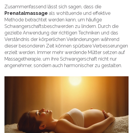
Zusammenfassend lässt sich sagen, dass die
Prenatalmassage
als wohltuende und effektive
Methode betrachtet werden kann, um häufige
Schwangerschaftsbeschwerden zu lindern. Durch die
gezielte Anwendung der richtigen Techniken und das
Verständnis der körperlichen Veränderungen während
dieser besonderen Zeit können spürbare Verbesserungen
erzielt werden. Immer mehr werdende Mütter setzen auf
Massagetherapie, um ihre Schwangerschaft nicht nur
angenehmer, sondern auch harmonischer zu gestalten.