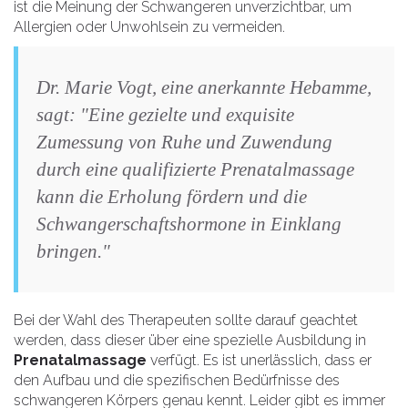
ist die Meinung der Schwangeren unverzichtbar, um
Allergien oder Unwohlsein zu vermeiden.
Dr. Marie Vogt, eine anerkannte Hebamme,
sagt: "Eine gezielte und exquisite
Zumessung von Ruhe und Zuwendung
durch eine qualifizierte Prenatalmassage
kann die Erholung fördern und die
Schwangerschaftshormone in Einklang
bringen."
Bei der Wahl des Therapeuten sollte darauf geachtet
werden, dass dieser über eine spezielle Ausbildung in
Prenatalmassage
verfügt. Es ist unerlässlich, dass er
den Aufbau und die spezifischen Bedürfnisse des
schwangeren Körpers genau kennt. Leider gibt es immer