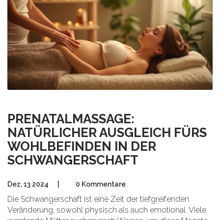
PRENATALMASSAGE:
NATÜRLICHER AUSGLEICH FÜRS
WOHLBEFINDEN IN DER
SCHWANGERSCHAFT
Dez, 13 2024
|
0 Kommentare
Die Schwangerschaft ist eine Zeit der tiefgreifenden
Veränderung, sowohl physisch als auch emotional. Viele