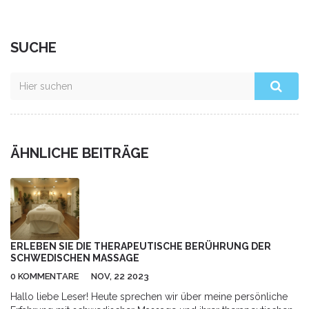
SUCHE
ÄHNLICHE BEITRÄGE
ERLEBEN SIE DIE THERAPEUTISCHE BERÜHRUNG DER
SCHWEDISCHEN MASSAGE
0 KOMMENTARE
NOV, 22 2023
Hallo liebe Leser! Heute sprechen wir über meine persönliche