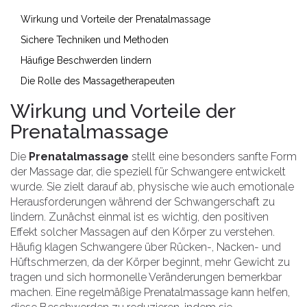
Wirkung und Vorteile der Prenatalmassage
Sichere Techniken und Methoden
Häufige Beschwerden lindern
Die Rolle des Massagetherapeuten
Wirkung und Vorteile der
Prenatalmassage
Die
Prenatalmassage
stellt eine besonders sanfte Form
der Massage dar, die speziell für Schwangere entwickelt
wurde. Sie zielt darauf ab, physische wie auch emotionale
Herausforderungen während der Schwangerschaft zu
lindern. Zunächst einmal ist es wichtig, den positiven
Effekt solcher Massagen auf den Körper zu verstehen.
Häufig klagen Schwangere über Rücken-, Nacken- und
Hüftschmerzen, da der Körper beginnt, mehr Gewicht zu
tragen und sich hormonelle Veränderungen bemerkbar
machen. Eine regelmäßige Prenatalmassage kann helfen,