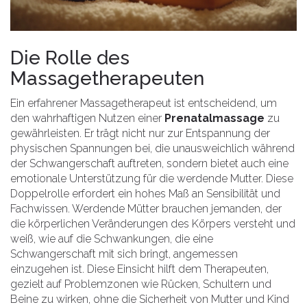
Die Rolle des
Massagetherapeuten
Ein erfahrener Massagetherapeut ist entscheidend, um
den wahrhaftigen Nutzen einer
Prenatalmassage
zu
gewährleisten. Er trägt nicht nur zur Entspannung der
physischen Spannungen bei, die unausweichlich während
der Schwangerschaft auftreten, sondern bietet auch eine
emotionale Unterstützung für die werdende Mutter. Diese
Doppelrolle erfordert ein hohes Maß an Sensibilität und
Fachwissen. Werdende Mütter brauchen jemanden, der
die körperlichen Veränderungen des Körpers versteht und
weiß, wie auf die Schwankungen, die eine
Schwangerschaft mit sich bringt, angemessen
einzugehen ist. Diese Einsicht hilft dem Therapeuten,
gezielt auf Problemzonen wie Rücken, Schultern und
Beine zu wirken, ohne die Sicherheit von Mutter und Kind