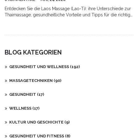
Entdecken Sie die Laos Massage (Lao-Ti): ihre Unterschiede zur
Thaimassage, gesundheitliche Vorteile und Tipps für die richtige
Anwendung.
BLOG KATEGORIEN
GESUNDHEIT UND WELLNESS
(192)
MASSAGETECHNIKEN
(90)
GESUNDHEIT
(17)
WELLNESS
(17)
KULTUR UND GESCHICHTE
(9)
GESUNDHEIT UND FITNESS
(8)