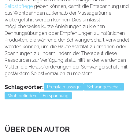
Selbstpflege
geben können, damit die Entspannung und
das Wohlbefinden außerhalb der Massageräume
weitergeführt werden können. Dies umfasst
möglicherweise kurze Anleitungen zu kleinen
Dehnungsübungen oder Empfehlungen zu natürlichen
Produkten, die während der Schwangerschaft verwendet
werden können, um die Hautelastizität zu erhöhen oder
Spannungen zu lindern. Indem der Therapeut diese
Ressourcen zur Verfügung stellt, hilft er der werdenden
Mutter, die Herausforderungen der Schwangerschaft mit
gestärktem Selbstvertrauen zu meistern.
Schlagwörter:
Prenatalmassage
Schwangerschaft
Wohlbefinden
Entspannung
ÜBER DEN AUTOR