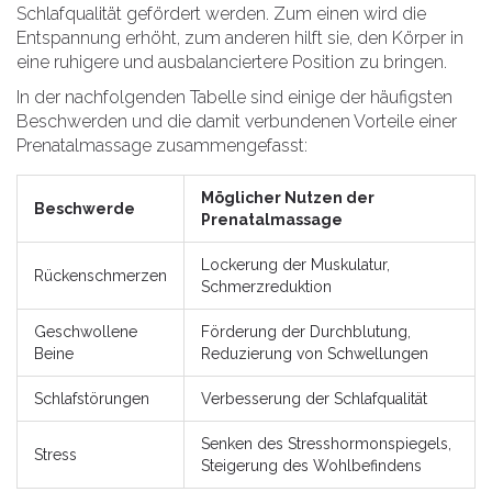
Schlafqualität gefördert werden. Zum einen wird die
Entspannung erhöht, zum anderen hilft sie, den Körper in
eine ruhigere und ausbalanciertere Position zu bringen.
In der nachfolgenden Tabelle sind einige der häufigsten
Beschwerden und die damit verbundenen Vorteile einer
Prenatalmassage zusammengefasst:
Möglicher Nutzen der
Beschwerde
Prenatalmassage
Lockerung der Muskulatur,
Rückenschmerzen
Schmerzreduktion
Geschwollene
Förderung der Durchblutung,
Beine
Reduzierung von Schwellungen
Schlafstörungen
Verbesserung der Schlafqualität
Senken des Stresshormonspiegels,
Stress
Steigerung des Wohlbefindens