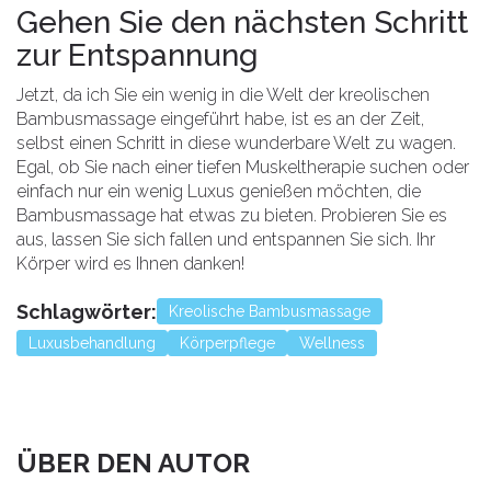
Gehen Sie den nächsten Schritt
zur Entspannung
Jetzt, da ich Sie ein wenig in die Welt der kreolischen
Bambusmassage eingeführt habe, ist es an der Zeit,
selbst einen Schritt in diese wunderbare Welt zu wagen.
Egal, ob Sie nach einer tiefen Muskeltherapie suchen oder
einfach nur ein wenig Luxus genießen möchten, die
Bambusmassage hat etwas zu bieten. Probieren Sie es
aus, lassen Sie sich fallen und entspannen Sie sich. Ihr
Körper wird es Ihnen danken!
Schlagwörter:
Kreolische Bambusmassage
Luxusbehandlung
Körperpflege
Wellness
ÜBER DEN AUTOR