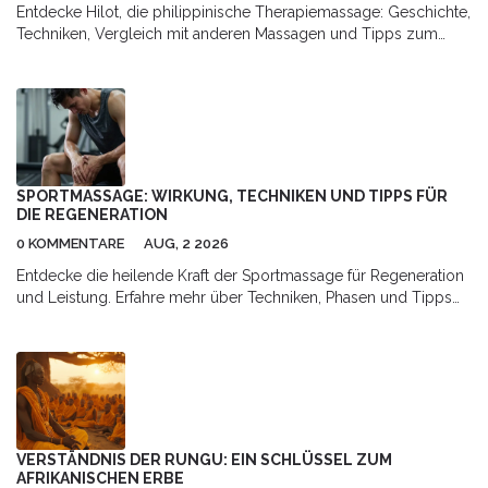
Entdecke Hilot, die philippinische Therapiemassage: Geschichte,
Techniken, Vergleich mit anderen Massagen und Tipps zum
Praktizieren.
SPORTMASSAGE: WIRKUNG, TECHNIKEN UND TIPPS FÜR
DIE REGENERATION
0 KOMMENTARE
AUG, 2 2026
Entdecke die heilende Kraft der Sportmassage für Regeneration
und Leistung. Erfahre mehr über Techniken, Phasen und Tipps
für optimale Erholung.
VERSTÄNDNIS DER RUNGU: EIN SCHLÜSSEL ZUM
AFRIKANISCHEN ERBE