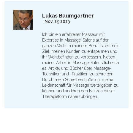
Lukas Baumgartner
Nov, 29 2023
Ich bin ein erfahrener Masseur mit
Expertise in Massage-Salons auf der
ganzen Welt. In meinem Beruf ist es mein
Ziel, meinen Kunden zu entspannen und
ihr Wohlbefinden zu verbessern. Neben
meiner Arbeit in Massage-Salons liebe ich
es, Artikel und Bücher über Massage-
Techniken und -Praktiken zu schreiben.
Durch mein Schreiben hoffe ich, meine
Leidenschaft für Massage weitergeben zu
können und anderen den Nutzen dieser
Therapieform näherzubringen.