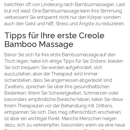
berichten oft von Linderung nach Bambusmassagen. Last
but not least: Eine Bambusmassage kann Ihre Stimmung
verbessern! Sie entspannt nicht nur den Körper, sondern
auch den Geist und hilft, Stress und Ängste zu reduzieren.
Tipps für Ihre erste Creole
Bamboo Massage
Bevor Sie sich für Ihre erste Bambusmassage auf den
Tisch legen, habe ich einige Tipps für Sie. Erstens, kleiden
Sie sich bequem. Sie werden aufgefordert, sich
auszuziehen, aber der Therapeut wird immer
sicherstellen, dass Sie angemessen abgedeckt sind.
Zweitens, sprechen Sie über Ihre gesundheitlichen
Bedenken. Wenn Sie Schwierigkeiten, Schmerzen oder
besonders empfindliche Bereiche haben, teilen Sie diese
Ihrem Therapeuten vor der Behandlung mit. Drittens,
entspannen Sie sich. Dies mag offensichtlich erscheinen,
ist aber ein wichtiger Punkt. Manche Menschen neigen
dazu, sich zu verkrampfen, besonders wenn sie eine neue