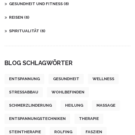
GESUNDHEIT UND FITNESS
(8)
REISEN
(6)
SPIRITUALITÄT
(6)
BLOG SCHLAGWÖRTER
ENTSPANNUNG
GESUNDHEIT
WELLNESS
STRESSABBAU
WOHLBEFINDEN
SCHMERZLINDERUNG
HEILUNG
MASSAGE
ENTSPANNUNGSTECHNIKEN
THERAPIE
STEINTHERAPIE
ROLFING
FASZIEN