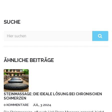
SUCHE
ÄHNLICHE BEITRÄGE
STEINMASSAGE: DIE IDEALE LÖSUNG BEI CHRONISCHEN
SCHMERZEN
0 KOMMENTARE
JUL, 3 2024