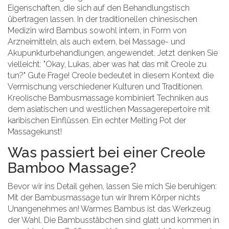
Eigenschaften, die sich auf den Behandlungstisch
übertragen lassen. In der traditionellen chinesischen
Medizin wird Bambus sowohl intern, in Form von
Arzneimitteln, als auch extern, bei Massage- und
Akupunkturbehandlungen, angewendet. Jetzt denken Sie
vielleicht: "Okay, Lukas, aber was hat das mit Creole zu
tun?" Gute Frage! Creole bedeutet in diesem Kontext die
Vermischung verschiedener Kulturen und Traditionen.
Kreolische Bambusmassage kombiniert Techniken aus
dem asiatischen und westlichen Massagerepertoire mit
karibischen Einflüssen. Ein echter Melting Pot der
Massagekunst!
Was passiert bei einer Creole
Bamboo Massage?
Bevor wir ins Detail gehen, lassen Sie mich Sie beruhigen:
Mit der Bambusmassage tun wir Ihrem Körper nichts
Unangenehmes an! Warmes Bambus ist das Werkzeug
der Wahl. Die Bambusstäbchen sind glatt und kommen in