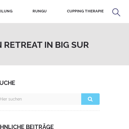
ILUNG
RUNGU
CUPPING THERAPIE
 RETREAT IN BIG SUR
UCHE
HNLICHE BEITRÄGE