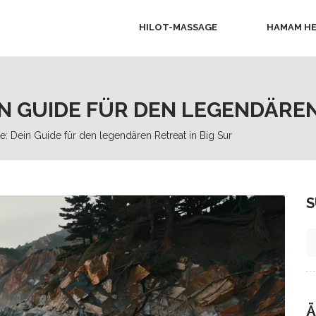
HILOT-MASSAGE
HAMAM HE
IN GUIDE FÜR DEN LEGENDÄREN
ute: Dein Guide für den legendären Retreat in Big Sur
S
Ä