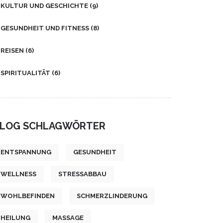
KULTUR UND GESCHICHTE
(9)
GESUNDHEIT UND FITNESS
(8)
REISEN
(6)
SPIRITUALITÄT
(6)
LOG SCHLAGWÖRTER
ENTSPANNUNG
GESUNDHEIT
WELLNESS
STRESSABBAU
WOHLBEFINDEN
SCHMERZLINDERUNG
HEILUNG
MASSAGE