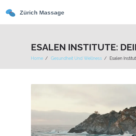
ESALEN INSTITUTE: DE
Home
Gesundheit Und Wellness
Esalen Instit