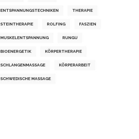
ENTSPANNUNGSTECHNIKEN
THERAPIE
STEINTHERAPIE
ROLFING
FASZIEN
MUSKELENTSPANNUNG
RUNGU
BIOENERGETIK
KÖRPERTHERAPIE
SCHLANGENMASSAGE
KÖRPERARBEIT
SCHWEDISCHE MASSAGE