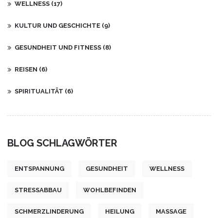
WELLNESS
(17)
KULTUR UND GESCHICHTE
(9)
GESUNDHEIT UND FITNESS
(8)
REISEN
(6)
SPIRITUALITÄT
(6)
BLOG SCHLAGWÖRTER
ENTSPANNUNG
GESUNDHEIT
WELLNESS
STRESSABBAU
WOHLBEFINDEN
SCHMERZLINDERUNG
HEILUNG
MASSAGE