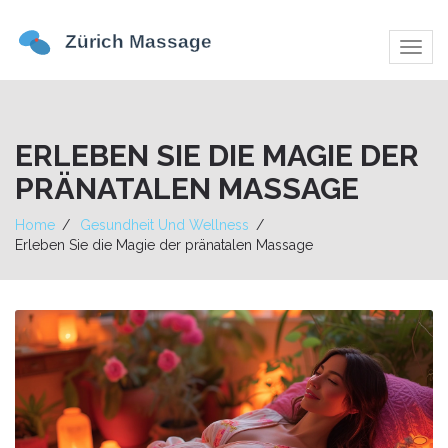
Navig
umsch
ERLEBEN SIE DIE MAGIE DER
PRÄNATALEN MASSAGE
Home
Gesundheit Und Wellness
Erleben Sie die Magie der pränatalen Massage