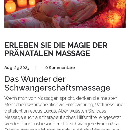
ERLEBEN SIE DIE MAGIE DER
PRÄNATALEN MASSAGE
Aug, 29 2023
|
0 Kommentare
Das Wunder der
Schwangerschaftsmassage
Wenn man von Massagen spricht, denken die meisten
Menschen wahrscheinlich an Entspannung, Wellness und
vielleicht an etwas Luxus. Aber wussten Sie, dass
Massage auch als therapeutisches Hilfsmittel eingesetzt
werden kann, insbesondere für schwangere Frauen? Ja,