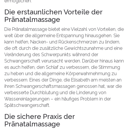
ermöglichen.
Die erstaunlichen Vorteile der
Pränatalmassage
Die Pränatalmassage bietet eine Vielzahl von Vorteilen, die
weit über die allgemeine Entspannung hinausgehen. Sie
kann helfen, Nacken- und Rückenschmerzen zu lindern,
die oft durch die zusätzliche Gewichtszunahme und eine
Veränderung des Schwerpunkts während der
Schwangerschaft verursacht werden. Darüber hinaus kann
es auch helfen, den Schlaf zu verbessern, die Stimmung
zu heben und die allgemeine Körperwahrnehmung zu
verbessern. Eines der Dinge, die Elisabeth am meisten an
ihren Schwangerschaftsmassagen genossen hat, war die
verbesserte Durchblutung und die Linderung von
Wassereinlagerungen – ein häufiges Problem in der
Spätschwangerschaft.
Die sichere Praxis der
Pränatalmassage