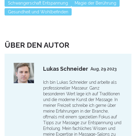
Schwangerschaft Entspannung
Magie der Berührung
Gesundheit und Wohlbefinden
ÜBER DEN AUTOR
Lukas Schneider
Aug, 29 2023
Ich bin Lukas Schneider und arbeite als
professioneller Masseur. Ganz
besonderen Wert lege ich auf Traditionen
und die moderne Kunst der Massage. In
meiner Freizeit schreibe ich gerne über
meine Erfahrungen in der Branche,
oftmals mit einem speziellen Fokus auf
Tipps zur Massage zur Entspannung und
Erholung. Mein fachliches Wissen und
meine Expertise in Massage-Salons zu