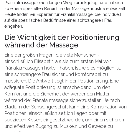
Pränatalmassage einen langen Weg zurückgelegt und hat sich
zu einem speziellen Bereich in der Massageindustrie entwickelt.
Heute finden wir Experten für Pränatalmassage, die individuell
auf die spezifischen Bedürfnisse einer schwangeren Frau
eingehen.
Die Wichtigkeit der Positionierung
während der Massage
Eine der großen Fragen, die viele Menschen -
einschließlich Elisabeth, als sie zum ersten Mal von
Pränatalmassagen hörte - haben, ist, wie es möglich ist,
eine schwangere Frau sicher und komfortabel zu
massieren. Die Antwort liegt in der Positionierung. Eine
adäquate Positionierung ist entscheidend, um den
Komfort und die Sicherheit der werdenden Mutter
während der Pränatalmassage sicherzustellen. Je nach
Stadium der Schwangerschaft kann eine Kombination von
Positionen, einschließlich seitlich liegen oder mit
speziellen Kissen, eingesetzt werden, um einen sicheren
und effektiven Zugang zu Muskeln und Gewebe zu