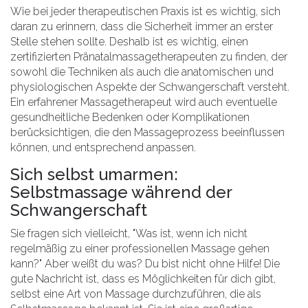
Wie bei jeder therapeutischen Praxis ist es wichtig, sich
daran zu erinnern, dass die Sicherheit immer an erster
Stelle stehen sollte. Deshalb ist es wichtig, einen
zertifizierten Pränatalmassagetherapeuten zu finden, der
sowohl die Techniken als auch die anatomischen und
physiologischen Aspekte der Schwangerschaft versteht.
Ein erfahrener Massagetherapeut wird auch eventuelle
gesundheitliche Bedenken oder Komplikationen
berücksichtigen, die den Massageprozess beeinflussen
können, und entsprechend anpassen.
Sich selbst umarmen:
Selbstmassage während der
Schwangerschaft
Sie fragen sich vielleicht, "Was ist, wenn ich nicht
regelmäßig zu einer professionellen Massage gehen
kann?" Aber weißt du was? Du bist nicht ohne Hilfe! Die
gute Nachricht ist, dass es Möglichkeiten für dich gibt,
selbst eine Art von Massage durchzuführen, die als