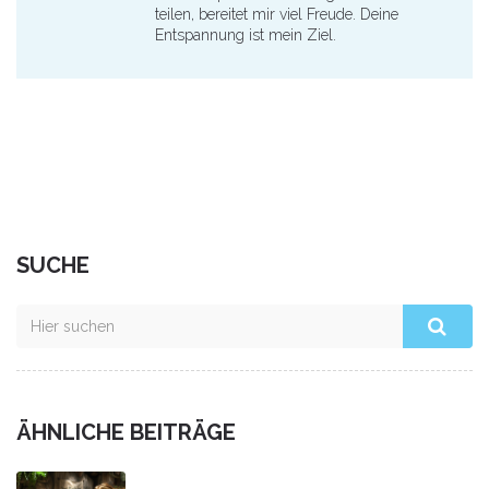
teilen, bereitet mir viel Freude. Deine
Entspannung ist mein Ziel.
SUCHE
ÄHNLICHE BEITRÄGE