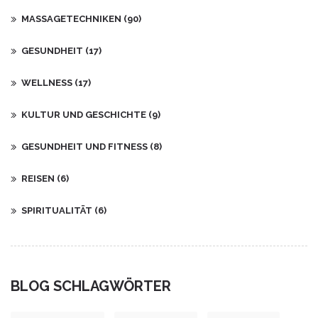
MASSAGETECHNIKEN
(90)
GESUNDHEIT
(17)
WELLNESS
(17)
KULTUR UND GESCHICHTE
(9)
GESUNDHEIT UND FITNESS
(8)
REISEN
(6)
SPIRITUALITÄT
(6)
BLOG SCHLAGWÖRTER