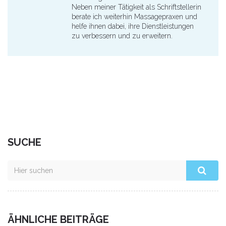
Neben meiner Tätigkeit als Schriftstellerin
berate ich weiterhin Massagepraxen und
helfe ihnen dabei, ihre Dienstleistungen
zu verbessern und zu erweitern.
SUCHE
ÄHNLICHE BEITRÄGE