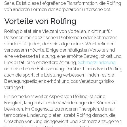
Serie. Es ist diese tiefgreifende Transformation, die Rolfing
von anderen Formen der Körperarbeit unterscheidet.
Vorteile von Rolfing
Rolfing bietet eine Vielzahl von Vorteilen, nicht nur für
Personen mit spezifischen Problemen oder Schmerzen,
sondern für jeden, der sein allgemeines Wohlbefinden
verbessern möchte. Einige der häufigsten Vorteile sind
eine verbesserte Haltung, eine erhöhte Beweglichkeit und
Flexibilität, eine effizientere Atmung,
Schmerzlinderung
und eine tiefere Entspannung. Darüber hinaus kann Rolfing
auch die sportliche Leistung verbessern, indem es die
Bewegungseffizienz erhöht und das Verletzungsrisiko
verringert.
Ein bemerkenswerter Aspekt von Rolfing ist seine
Fähigkeit, lang anhaltende Veränderungen im Körper zu
bewirken. Im Gegensatz zu anderen Therapien, die nur
temporäre Linderung bieten, strebt Rolfing danach, die
Ursachen von Ungleichgewicht und Schmerz anzugehen,