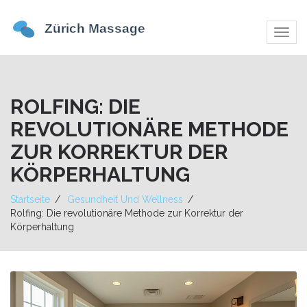
Navig
umsch
ROLFING: DIE
REVOLUTIONÄRE METHODE
ZUR KORREKTUR DER
KÖRPERHALTUNG
Startseite
Gesundheit Und Wellness
Rolfing: Die revolutionäre Methode zur Korrektur der
Körperhaltung