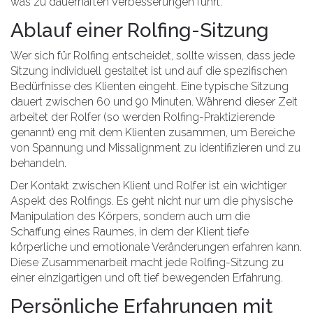
was zu dauerhaften Verbesserungen führt.
Ablauf einer Rolfing-Sitzung
Wer sich für Rolfing entscheidet, sollte wissen, dass jede
Sitzung individuell gestaltet ist und auf die spezifischen
Bedürfnisse des Klienten eingeht. Eine typische Sitzung
dauert zwischen 60 und 90 Minuten. Während dieser Zeit
arbeitet der Rolfer (so werden Rolfing-Praktizierende
genannt) eng mit dem Klienten zusammen, um Bereiche
von Spannung und Missalignment zu identifizieren und zu
behandeln.
Der Kontakt zwischen Klient und Rolfer ist ein wichtiger
Aspekt des Rolfings. Es geht nicht nur um die physische
Manipulation des Körpers, sondern auch um die
Schaffung eines Raumes, in dem der Klient tiefe
körperliche und emotionale Veränderungen erfahren kann.
Diese Zusammenarbeit macht jede Rolfing-Sitzung zu
einer einzigartigen und oft tief bewegenden Erfahrung.
Persönliche Erfahrungen mit