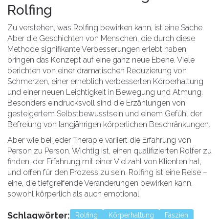
Rolfing
Zu verstehen, was Rolfing bewirken kann, ist eine Sache.
Aber die Geschichten von Menschen, die durch diese
Methode signifikante Verbesserungen erlebt haben,
bringen das Konzept auf eine ganz neue Ebene. Viele
berichten von einer dramatischen Reduzierung von
Schmerzen, einer erheblich verbesserten Körperhaltung
und einer neuen Leichtigkeit in Bewegung und Atmung.
Besonders eindrucksvoll sind die Erzählungen von
gesteigertem Selbstbewusstsein und einem Gefühl der
Befreiung von langjährigen körperlichen Beschränkungen.
Aber wie bei jeder Therapie variiert die Erfahrung von
Person zu Person. Wichtig ist, einen qualifizierten Rolfer zu
finden, der Erfahrung mit einer Vielzahl von Klienten hat,
und offen für den Prozess zu sein. Rolfing ist eine Reise –
eine, die tiefgreifende Veränderungen bewirken kann,
sowohl körperlich als auch emotional.
Schlagwörter:
Rolfing
Körperhaltung
Faszien