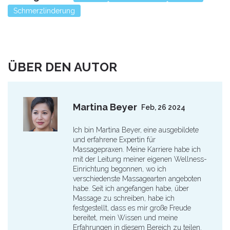
Schmerzlinderung
ÜBER DEN AUTOR
Martina Beyer
Feb, 26 2024
Ich bin Martina Beyer, eine ausgebildete
und erfahrene Expertin für
Massagepraxen. Meine Karriere habe ich
mit der Leitung meiner eigenen Wellness-
Einrichtung begonnen, wo ich
verschiedenste Massagearten angeboten
habe. Seit ich angefangen habe, über
Massage zu schreiben, habe ich
festgestellt, dass es mir große Freude
bereitet, mein Wissen und meine
Erfahrungen in diesem Bereich zu teilen.