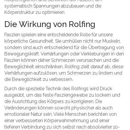
systematisch Spannungen abzubauen und die
Körperstruktur zu optimieren.
Die Wirkung von Rolfing
Faszien spielen eine entscheidende Rolle für unsere
körperliche Gesundheit. Sie umhüllen nicht nur Muskeln,
sondern sind auch entscheidend für die Übertragung von
Bewegungskraft. Verhärtungen oder Verklebungen in den
Faszien können daher Schmerzen verursachen und die
Beweglichkeit einschränken. Rolfing zielt darauf ab, diese
Verhärtungen aufzulösen, um Schmerzen zu lindern und
die Beweglichkeit zu verbessern.
Durch die spezielle Technik des Rolfings wird Druck
ausgeübt, um das feste Fasziengewebe zu lockern und
die Ausrichtung des Körpers zu korrigieren. Die
Veränderungen können sowohl physischer als auch
emotionaler Natur sein. Viele Menschen berichten von
einer verbesserten Körperwahrnehmung und einer
tieferen Verbindung zu sich selbst nach absolvierter 10-