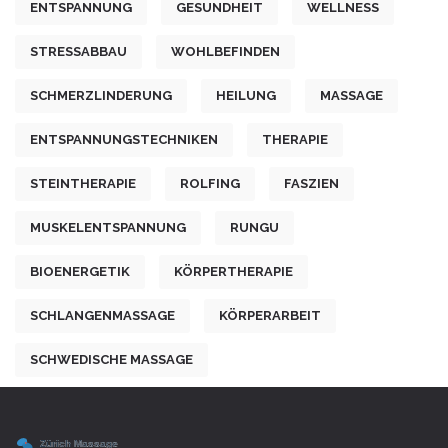
ENTSPANNUNG
GESUNDHEIT
WELLNESS
STRESSABBAU
WOHLBEFINDEN
SCHMERZLINDERUNG
HEILUNG
MASSAGE
ENTSPANNUNGSTECHNIKEN
THERAPIE
STEINTHERAPIE
ROLFING
FASZIEN
MUSKELENTSPANNUNG
RUNGU
BIOENERGETIK
KÖRPERTHERAPIE
SCHLANGENMASSAGE
KÖRPERARBEIT
SCHWEDISCHE MASSAGE