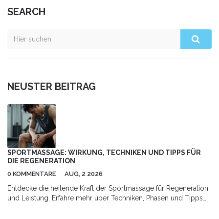
SEARCH
NEUSTER BEITRAG
SPORTMASSAGE: WIRKUNG, TECHNIKEN UND TIPPS FÜR
DIE REGENERATION
0 KOMMENTARE
AUG, 2 2026
Entdecke die heilende Kraft der Sportmassage für Regeneration
und Leistung. Erfahre mehr über Techniken, Phasen und Tipps
für optimale Erholung.