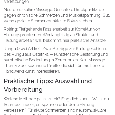
Verletzungen.
Neuromuskuläre Massage: Gerichtete Druckpunktarbeit
gegen chronische Schmerzen und Muskelspannung. Gut,
wenn gezielte Schmerzpunkte im Fokus stehen.
Rolfing: Tiefgehende Faszienarbeit zur Korrektur von
Haltungsproblemen. Wer langfristig an Struktur und
Haltung arbeiten will, bekommt hier praktische Ansätze.
Rungu (zwei Artikel): Zwei Beiträge zur Kulturgeschichte
des Rungu aus Ostafrika — künstlerische Gestaltung und
symbolische Bedeutung in Zeremonien. Kein Massage-
Thema, aber spannend für alle, die sich für traditionelle
Handwerkskunst interessieren.
Praktische Tipps: Auswahl und
Vorbereitung
Welche Methode passt zu dir? Frag dich zuerst: Willst du
Schmerz lindern, entspannen oder deine Haltung
verbessern? Für akute Schmerzen sind neuromuskuläre