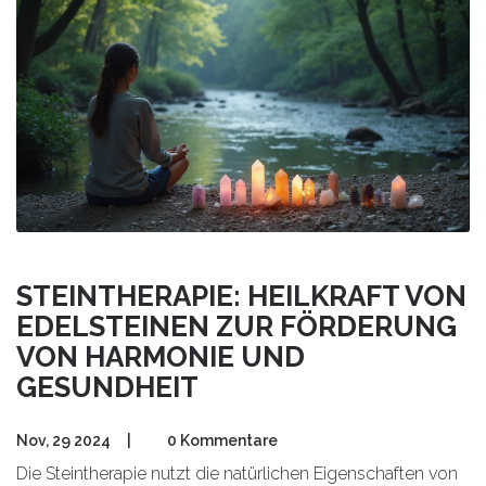
STEINTHERAPIE: HEILKRAFT VON
EDELSTEINEN ZUR FÖRDERUNG
VON HARMONIE UND
GESUNDHEIT
Nov, 29 2024
|
0 Kommentare
Die Steintherapie nutzt die natürlichen Eigenschaften von