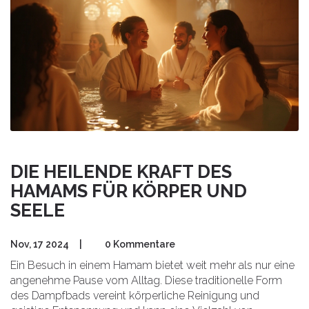
steigern kann.
DIE HEILENDE KRAFT DES
HAMAMS FÜR KÖRPER UND
SEELE
Nov, 17 2024
|
0 Kommentare
Ein Besuch in einem Hamam bietet weit mehr als nur eine
angenehme Pause vom Alltag. Diese traditionelle Form
des Dampfbads vereint körperliche Reinigung und