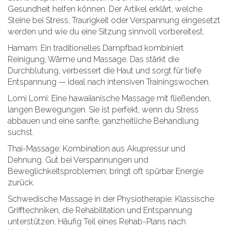
Gesundheit helfen können. Der Artikel erklärt, welche
Steine bei Stress, Traurigkeit oder Verspannung eingesetzt
werden und wie du eine Sitzung sinnvoll vorbereitest.
Hamam: Ein traditionelles Dampfbad kombiniert
Reinigung, Wärme und Massage. Das stärkt die
Durchblutung, verbessert die Haut und sorgt für tiefe
Entspannung — ideal nach intensiven Trainingswochen.
Lomi Lomi: Eine hawaiianische Massage mit fließenden,
langen Bewegungen. Sie ist perfekt, wenn du Stress
abbauen und eine sanfte, ganzheitliche Behandlung
suchst.
Thai-Massage: Kombination aus Akupressur und
Dehnung. Gut bei Verspannungen und
Beweglichkeitsproblemen; bringt oft spürbar Energie
zurück.
Schwedische Massage in der Physiotherapie: Klassische
Grifftechniken, die Rehabilitation und Entspannung
unterstützen. Häufig Teil eines Rehab-Plans nach