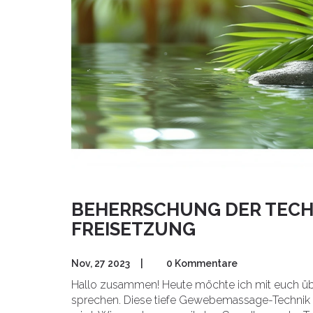
BEHERRSCHUNG DER TECH
FREISETZUNG
Nov, 27 2023
|
0 Kommentare
Hallo zusammen! Heute möchte ich mit euch üb
sprechen. Diese tiefe Gewebemassage-Technik 