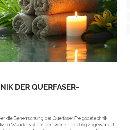
NIK DER QUERFASER-
er die Beherrschung der Querfaser Freigabetechnik
kann Wunder vollbringen, wenn sie richtig angewendet