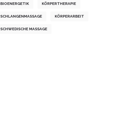
BIOENERGETIK
KÖRPERTHERAPIE
SCHLANGENMASSAGE
KÖRPERARBEIT
SCHWEDISCHE MASSAGE