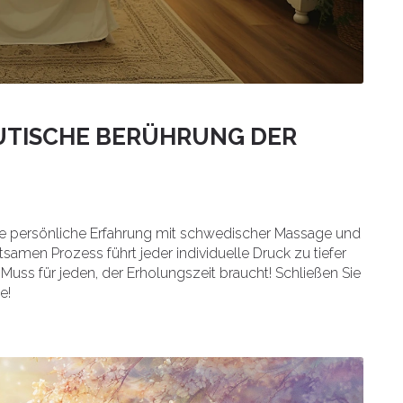
EUTISCHE BERÜHRUNG DER
ine persönliche Erfahrung mit schwedischer Massage und
samen Prozess führt jeder individuelle Druck zu tiefer
uss für jeden, der Erholungszeit braucht! Schließen Sie
e!