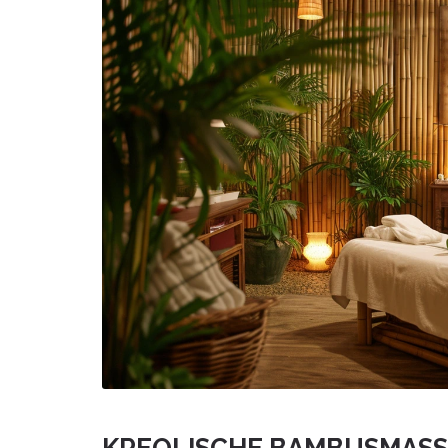
KREOLISCHE BAMBUSMASSA