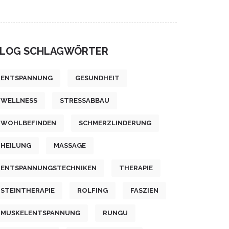
LOG SCHLAGWÖRTER
ENTSPANNUNG
GESUNDHEIT
WELLNESS
STRESSABBAU
WOHLBEFINDEN
SCHMERZLINDERUNG
HEILUNG
MASSAGE
ENTSPANNUNGSTECHNIKEN
THERAPIE
STEINTHERAPIE
ROLFING
FASZIEN
MUSKELENTSPANNUNG
RUNGU