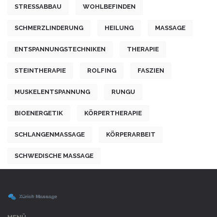
STRESSABBAU
WOHLBEFINDEN
SCHMERZLINDERUNG
HEILUNG
MASSAGE
ENTSPANNUNGSTECHNIKEN
THERAPIE
STEINTHERAPIE
ROLFING
FASZIEN
MUSKELENTSPANNUNG
RUNGU
BIOENERGETIK
KÖRPERTHERAPIE
SCHLANGENMASSAGE
KÖRPERARBEIT
SCHWEDISCHE MASSAGE