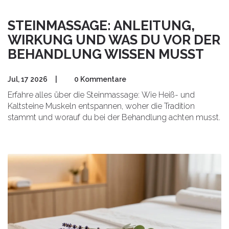
STEINMASSAGE: ANLEITUNG,
WIRKUNG UND WAS DU VOR DER
BEHANDLUNG WISSEN MUSST
Jul, 17 2026
|
0 Kommentare
Erfahre alles über die Steinmassage: Wie Heiß- und
Kaltsteine Muskeln entspannen, woher die Tradition
stammt und worauf du bei der Behandlung achten musst.