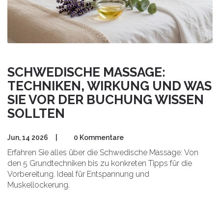
SCHWEDISCHE MASSAGE:
TECHNIKEN, WIRKUNG UND WAS
SIE VOR DER BUCHUNG WISSEN
SOLLTEN
Jun, 14 2026
|
0 Kommentare
Erfahren Sie alles über die Schwedische Massage: Von
den 5 Grundtechniken bis zu konkreten Tipps für die
Vorbereitung. Ideal für Entspannung und
Muskellockerung.