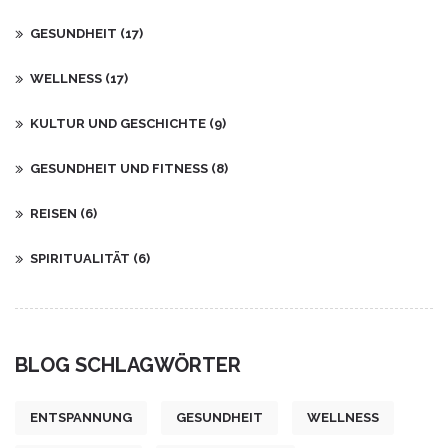
GESUNDHEIT
(17)
WELLNESS
(17)
KULTUR UND GESCHICHTE
(9)
GESUNDHEIT UND FITNESS
(8)
REISEN
(6)
SPIRITUALITÄT
(6)
BLOG SCHLAGWÖRTER
ENTSPANNUNG
GESUNDHEIT
WELLNESS