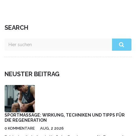
SEARCH
NEUSTER BEITRAG
SPORTMASSAGE: WIRKUNG, TECHNIKEN UND TIPPS FÜR
DIE REGENERATION
0 KOMMENTARE
AUG, 2 2026