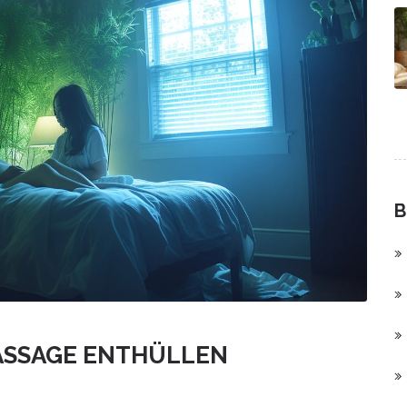
B
MASSAGE ENTHÜLLEN