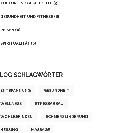
KULTUR UND GESCHICHTE
(9)
GESUNDHEIT UND FITNESS
(8)
REISEN
(6)
SPIRITUALITÄT
(6)
LOG SCHLAGWÖRTER
ENTSPANNUNG
GESUNDHEIT
WELLNESS
STRESSABBAU
WOHLBEFINDEN
SCHMERZLINDERUNG
HEILUNG
MASSAGE