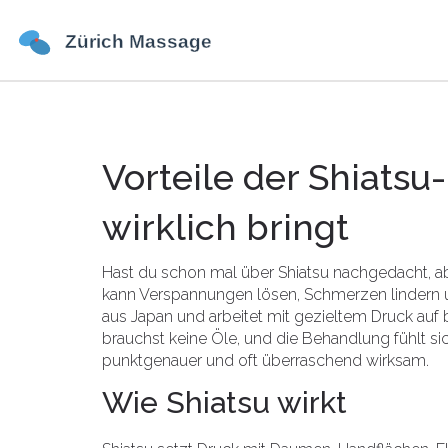
Vorteile der Shiatsu
wirklich bringt
Hast du schon mal über Shiatsu nachgedacht, ab
kann Verspannungen lösen, Schmerzen lindern 
aus Japan und arbeitet mit gezieltem Druck auf 
brauchst keine Öle, und die Behandlung fühlt sic
punktgenauer und oft überraschend wirksam.
Wie Shiatsu wirkt