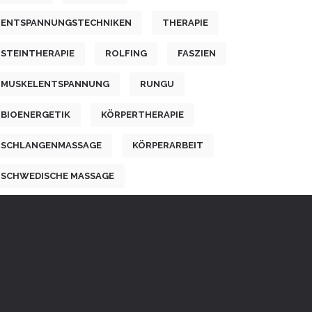
ENTSPANNUNGSTECHNIKEN
THERAPIE
STEINTHERAPIE
ROLFING
FASZIEN
MUSKELENTSPANNUNG
RUNGU
BIOENERGETIK
KÖRPERTHERAPIE
SCHLANGENMASSAGE
KÖRPERARBEIT
SCHWEDISCHE MASSAGE