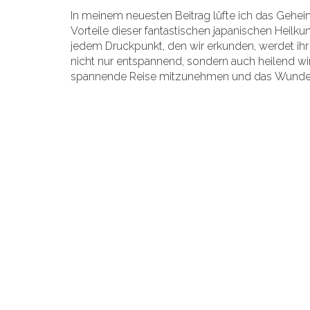
In meinem neuesten Beitrag lüfte ich das Geheim
Vorteile dieser fantastischen japanischen Heilkun
jedem Druckpunkt, den wir erkunden, werdet ihr
nicht nur entspannend, sondern auch heilend wi
spannende Reise mitzunehmen und das Wunder 