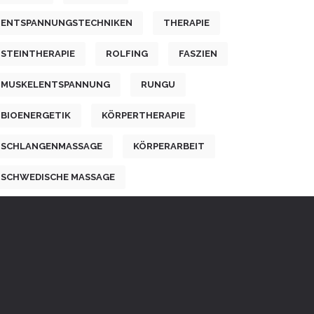
ENTSPANNUNGSTECHNIKEN
THERAPIE
STEINTHERAPIE
ROLFING
FASZIEN
MUSKELENTSPANNUNG
RUNGU
BIOENERGETIK
KÖRPERTHERAPIE
SCHLANGENMASSAGE
KÖRPERARBEIT
SCHWEDISCHE MASSAGE