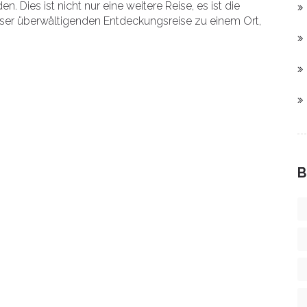
. Dies ist nicht nur eine weitere Reise, es ist die
ieser überwältigenden Entdeckungsreise zu einem Ort,
B