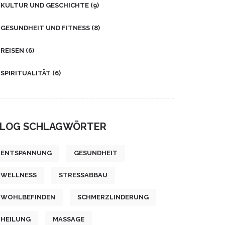
KULTUR UND GESCHICHTE
(9)
GESUNDHEIT UND FITNESS
(8)
REISEN
(6)
SPIRITUALITÄT
(6)
LOG SCHLAGWÖRTER
ENTSPANNUNG
GESUNDHEIT
WELLNESS
STRESSABBAU
WOHLBEFINDEN
SCHMERZLINDERUNG
HEILUNG
MASSAGE