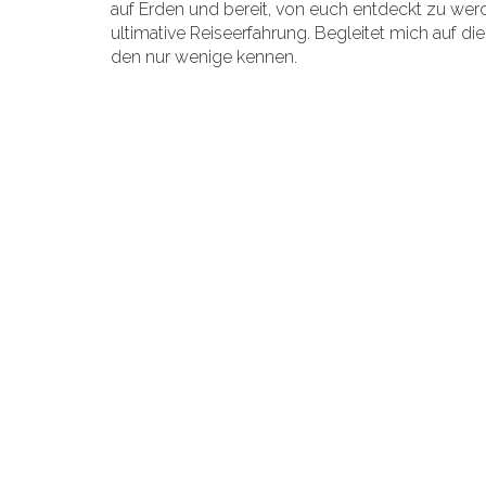
auf Erden und bereit, von euch entdeckt zu werden
ultimative Reiseerfahrung. Begleitet mich auf d
den nur wenige kennen.