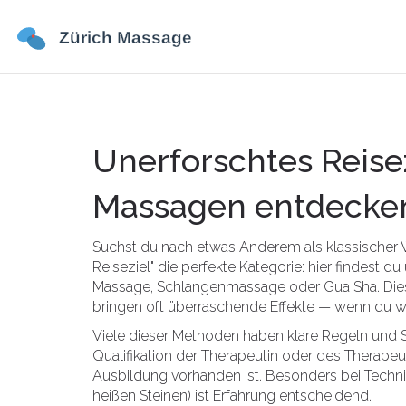
Unerforschtes Reise
Massagen entdecke
Suchst du nach etwas Anderem als klassischer 
Reiseziel" die perfekte Kategorie: hier findest
Massage, Schlangenmassage oder Gua Sha. Die
bringen oft überraschende Effekte — wenn du w
Viele dieser Methoden haben klare Regeln und S
Qualifikation der Therapeutin oder des Therape
Ausbildung vorhanden ist. Besonders bei Techni
heißen Steinen) ist Erfahrung entscheidend.