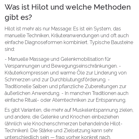
Was ist Hilot und welche Methoden
gibt es?
Hilot ist mehr als nur Massage: Es ist ein System, das
manuelle Techniken, Kräuteranwendungen und oft auch
einfache Diagnoseformen kombiniert. Typische Bausteine
sind:
- Manuelle Massage und Gelenkmobilisation für
Verspannungen und Bewegungseinschränkungen. -
Kräuterkompressen und warme Öle zur Linderung von
Schmerzen und zur Durchblutungsförderung. -
Traditionelle Salben und pflanzliche Zubereitungen zur
äußerlichen Anwendung. - In manchen Traditionen auch
einfache Ritual- oder Atemtechniken zur Entspannung.
Es gibt Varianten, die mehr auf Muskelentspannung zielen,
und andere, die Gelenke und Knochen einbeziehen
(ähnlich wie Knochenschmerzen behandelnde Hilot-
Techniken). Die Stärke und Zielsetzung kann sehr
unterschiedlich sein — frag vorher konkret nach.