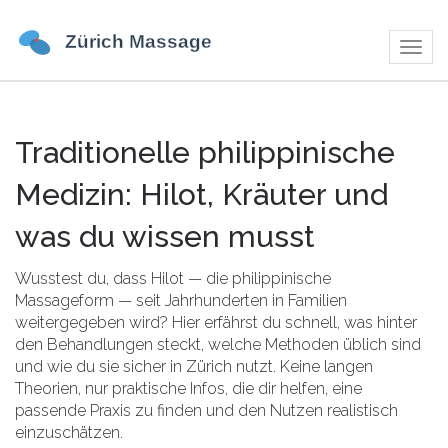
Navig
umsch
Traditionelle philippinische
Medizin: Hilot, Kräuter und
was du wissen musst
Wusstest du, dass Hilot — die philippinische
Massageform — seit Jahrhunderten in Familien
weitergegeben wird? Hier erfährst du schnell, was hinter
den Behandlungen steckt, welche Methoden üblich sind
und wie du sie sicher in Zürich nutzt. Keine langen
Theorien, nur praktische Infos, die dir helfen, eine
passende Praxis zu finden und den Nutzen realistisch
einzuschätzen.