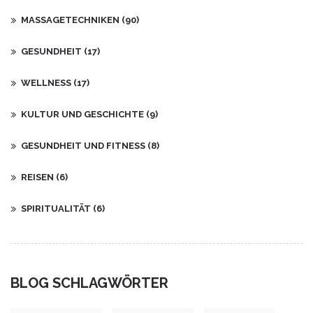
MASSAGETECHNIKEN
(90)
GESUNDHEIT
(17)
WELLNESS
(17)
KULTUR UND GESCHICHTE
(9)
GESUNDHEIT UND FITNESS
(8)
REISEN
(6)
SPIRITUALITÄT
(6)
BLOG SCHLAGWÖRTER