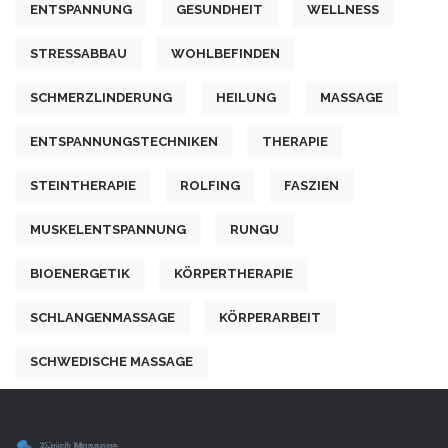
ENTSPANNUNG
GESUNDHEIT
WELLNESS
STRESSABBAU
WOHLBEFINDEN
SCHMERZLINDERUNG
HEILUNG
MASSAGE
ENTSPANNUNGSTECHNIKEN
THERAPIE
STEINTHERAPIE
ROLFING
FASZIEN
MUSKELENTSPANNUNG
RUNGU
BIOENERGETIK
KÖRPERTHERAPIE
SCHLANGENMASSAGE
KÖRPERARBEIT
SCHWEDISCHE MASSAGE