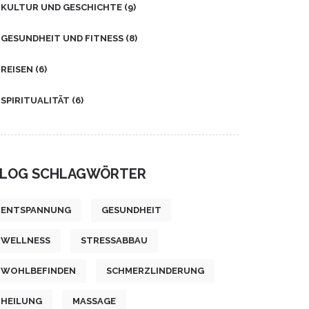
KULTUR UND GESCHICHTE
(9)
GESUNDHEIT UND FITNESS
(8)
REISEN
(6)
SPIRITUALITÄT
(6)
LOG SCHLAGWÖRTER
ENTSPANNUNG
GESUNDHEIT
WELLNESS
STRESSABBAU
WOHLBEFINDEN
SCHMERZLINDERUNG
HEILUNG
MASSAGE