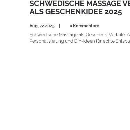
SCHWEDISCHE MASSAGE V
ALS GESCHENKIDEE 2025
Aug, 22 2025
|
0 Kommentare
Schwedische Massage als Geschenk: Vorteile, Abl
Personalisierung und DIY-Ideen für echte Entsp