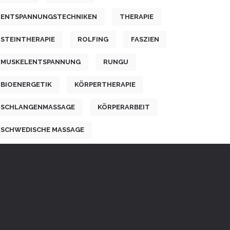
ENTSPANNUNGSTECHNIKEN
THERAPIE
STEINTHERAPIE
ROLFING
FASZIEN
MUSKELENTSPANNUNG
RUNGU
BIOENERGETIK
KÖRPERTHERAPIE
SCHLANGENMASSAGE
KÖRPERARBEIT
SCHWEDISCHE MASSAGE