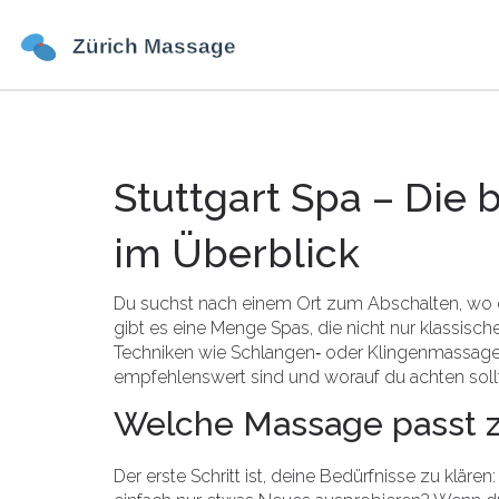
Stuttgart Spa – Die
im Überblick
Du suchst nach einem Ort zum Abschalten, wo du
gibt es eine Menge Spas, die nicht nur klassis
Techniken wie Schlangen‑ oder Klingenmassage.
empfehlenswert sind und worauf du achten sollt
Welche Massage passt z
Der erste Schritt ist, deine Bedürfnisse zu kläre