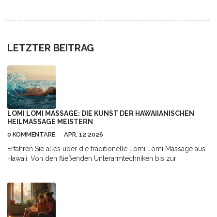
professioneller Anwendung.
LETZTER BEITRAG
LOMI LOMI MASSAGE: DIE KUNST DER HAWAIIANISCHEN
HEILMASSAGE MEISTERN
0 KOMMENTARE
APR, 12 2026
Erfahren Sie alles über die traditionelle Lomi Lomi Massage aus
Hawaii. Von den fließenden Unterarmtechniken bis zur
spirituellen Heilung durch Mana.