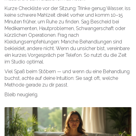
Kurze Checkliste vor der Sitzung: Trinke genug Wasser, iss
keine schwere Mahlzeit direkt vorher und komm 10–15
Minuten früher, um Ruhe zu finden. Sag Bescheid bei
Medikamenten, Hautproblemen, Schwangerschaft oder
kürzlichen Operationen. Frag nach
Kleidungsempfehlungen: Manche Behandlungen sind
bekleidet, andere nicht. Wenn du unsicher bist, vereinbare
ein kurzes Vorgespräch per Telefon. So nutzt du die Zeit
im Studio optimal.
Viel Spaß beim Stöbern — und wenn du eine Behandlung
buchst, achte auf deine Intuition: Sie sagt oft, welche
Methode gerade zu dir passt.
Bleib neugierig.