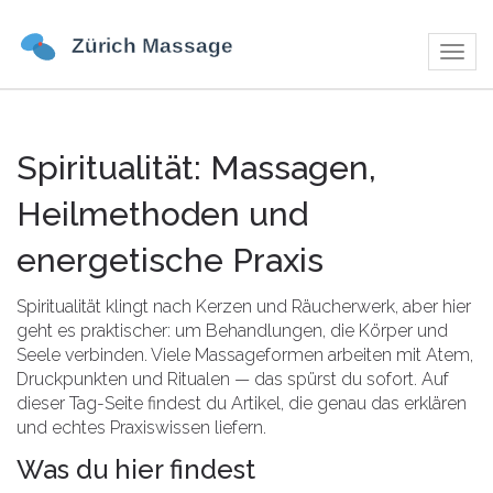
Navig
umsch
Spiritualität: Massagen,
Heilmethoden und
energetische Praxis
Spiritualität klingt nach Kerzen und Räucherwerk, aber hier
geht es praktischer: um Behandlungen, die Körper und
Seele verbinden. Viele Massageformen arbeiten mit Atem,
Druckpunkten und Ritualen — das spürst du sofort. Auf
dieser Tag-Seite findest du Artikel, die genau das erklären
und echtes Praxiswissen liefern.
Was du hier findest