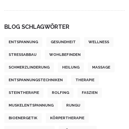
BLOG SCHLAGWÖRTER
ENTSPANNUNG
GESUNDHEIT
WELLNESS
STRESSABBAU
WOHLBEFINDEN
SCHMERZLINDERUNG
HEILUNG
MASSAGE
ENTSPANNUNGSTECHNIKEN
THERAPIE
STEINTHERAPIE
ROLFING
FASZIEN
MUSKELENTSPANNUNG
RUNGU
BIOENERGETIK
KÖRPERTHERAPIE