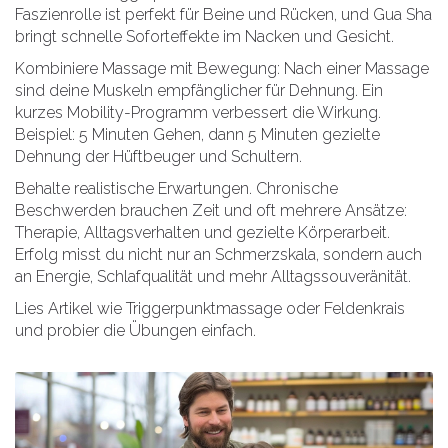
Faszienrolle ist perfekt für Beine und Rücken, und Gua Sha
bringt schnelle Soforteffekte im Nacken und Gesicht.
Kombiniere Massage mit Bewegung: Nach einer Massage
sind deine Muskeln empfänglicher für Dehnung. Ein
kurzes Mobility-Programm verbessert die Wirkung.
Beispiel: 5 Minuten Gehen, dann 5 Minuten gezielte
Dehnung der Hüftbeuger und Schultern.
Behalte realistische Erwartungen. Chronische
Beschwerden brauchen Zeit und oft mehrere Ansätze:
Therapie, Alltagsverhalten und gezielte Körperarbeit.
Erfolg misst du nicht nur an Schmerzskala, sondern auch
an Energie, Schlafqualität und mehr Alltagssouveränität.
Lies Artikel wie Triggerpunktmassage oder Feldenkrais
und probier die Übungen einfach.