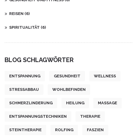
REISEN
(6)
SPIRITUALITÄT
(6)
BLOG SCHLAGWÖRTER
ENTSPANNUNG
GESUNDHEIT
WELLNESS
STRESSABBAU
WOHLBEFINDEN
SCHMERZLINDERUNG
HEILUNG
MASSAGE
ENTSPANNUNGSTECHNIKEN
THERAPIE
STEINTHERAPIE
ROLFING
FASZIEN