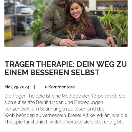
TRAGER THERAPIE: DEIN WEG ZU
EINEM BESSEREN SELBST
Mai, 29 2024
|
0 Kommentare
Die Trager Therapie ist eine Methode der Körperarbeit, die
sich auf sanfte Berührungen und Bewegungen
konzentriert, um Spannungen zu lösen und das
Wohlbefinden zu verbessern. Dieser Artikel erklärt, wie die
Therapie funktioniert, welche Vorteile sie bietet und gibt
praktische Tipps, wie man sie in den Alltag integrieren