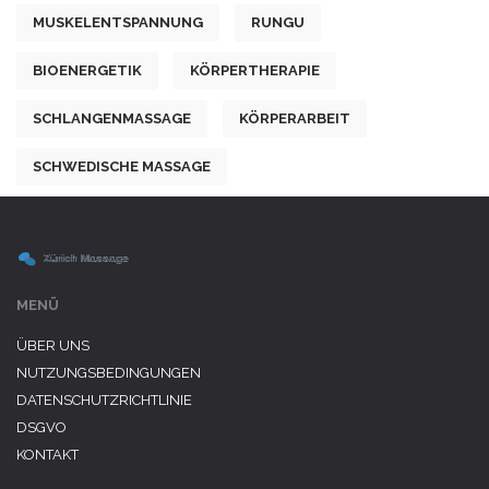
MUSKELENTSPANNUNG
RUNGU
BIOENERGETIK
KÖRPERTHERAPIE
SCHLANGENMASSAGE
KÖRPERARBEIT
SCHWEDISCHE MASSAGE
MENÜ
ÜBER UNS
NUTZUNGSBEDINGUNGEN
DATENSCHUTZRICHTLINIE
DSGVO
KONTAKT