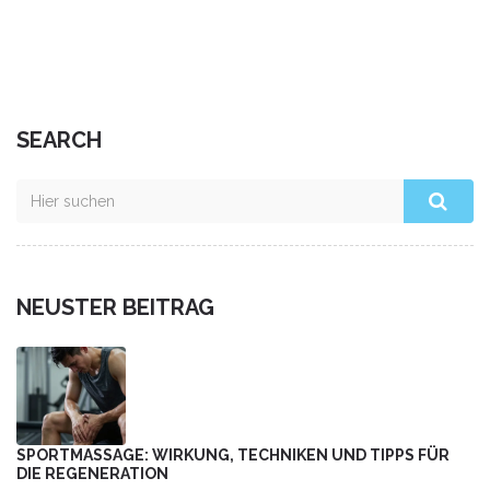
kann.
SEARCH
NEUSTER BEITRAG
SPORTMASSAGE: WIRKUNG, TECHNIKEN UND TIPPS FÜR
DIE REGENERATION