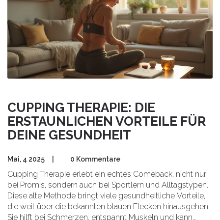
CUPPING THERAPIE: DIE
ERSTAUNLICHEN VORTEILE FÜR
DEINE GESUNDHEIT
Mai, 4 2025
|
0 Kommentare
Cupping Therapie erlebt ein echtes Comeback, nicht nur
bei Promis, sondern auch bei Sportlern und Alltagstypen.
Diese alte Methode bringt viele gesundheitliche Vorteile,
die weit über die bekannten blauen Flecken hinausgehen.
Sie hilft bei Schmerzen, entspannt Muskeln und kann