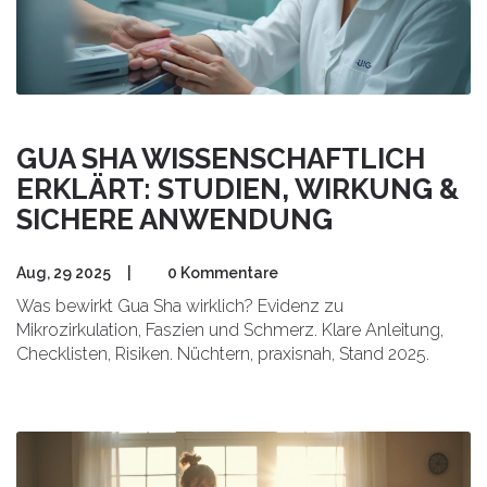
GUA SHA WISSENSCHAFTLICH
ERKLÄRT: STUDIEN, WIRKUNG &
SICHERE ANWENDUNG
Aug, 29 2025
|
0 Kommentare
Was bewirkt Gua Sha wirklich? Evidenz zu
Mikrozirkulation, Faszien und Schmerz. Klare Anleitung,
Checklisten, Risiken. Nüchtern, praxisnah, Stand 2025.