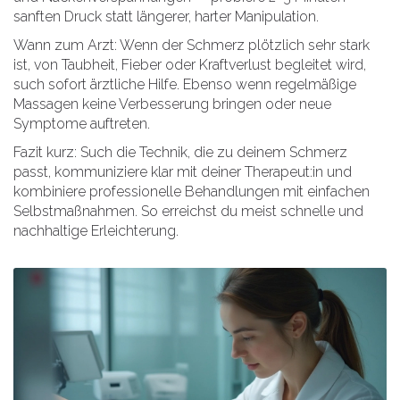
sanften Druck statt längerer, harter Manipulation.
Wann zum Arzt: Wenn der Schmerz plötzlich sehr stark
ist, von Taubheit, Fieber oder Kraftverlust begleitet wird,
such sofort ärztliche Hilfe. Ebenso wenn regelmäßige
Massagen keine Verbesserung bringen oder neue
Symptome auftreten.
Fazit kurz: Such die Technik, die zu deinem Schmerz
passt, kommuniziere klar mit deiner Therapeut:in und
kombiniere professionelle Behandlungen mit einfachen
Selbstmaßnahmen. So erreichst du meist schnelle und
nachhaltige Erleichterung.