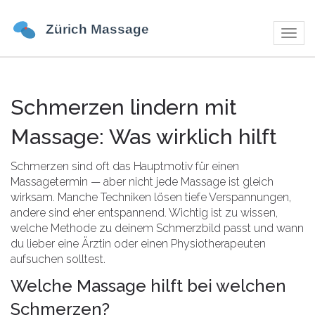
Navig
umsch
Schmerzen lindern mit
Massage: Was wirklich hilft
Schmerzen sind oft das Hauptmotiv für einen
Massagetermin — aber nicht jede Massage ist gleich
wirksam. Manche Techniken lösen tiefe Verspannungen,
andere sind eher entspannend. Wichtig ist zu wissen,
welche Methode zu deinem Schmerzbild passt und wann
du lieber eine Ärztin oder einen Physiotherapeuten
aufsuchen solltest.
Welche Massage hilft bei welchen
Schmerzen?