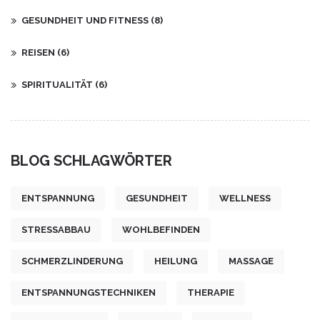
GESUNDHEIT UND FITNESS
(8)
REISEN
(6)
SPIRITUALITÄT
(6)
BLOG SCHLAGWÖRTER
ENTSPANNUNG
GESUNDHEIT
WELLNESS
STRESSABBAU
WOHLBEFINDEN
SCHMERZLINDERUNG
HEILUNG
MASSAGE
ENTSPANNUNGSTECHNIKEN
THERAPIE