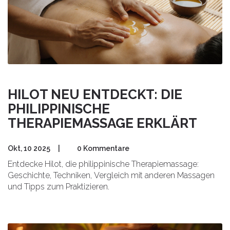
HILOT NEU ENTDECKT: DIE
PHILIPPINISCHE
THERAPIEMASSAGE ERKLÄRT
Okt, 10 2025
|
0 Kommentare
Entdecke Hilot, die philippinische Therapiemassage:
Geschichte, Techniken, Vergleich mit anderen Massagen
und Tipps zum Praktizieren.