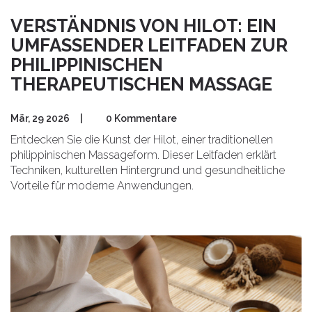
VERSTÄNDNIS VON HILOT: EIN
UMFASSENDER LEITFADEN ZUR
PHILIPPINISCHEN
THERAPEUTISCHEN MASSAGE
Mär, 29 2026
|
0 Kommentare
Entdecken Sie die Kunst der Hilot, einer traditionellen
philippinischen Massageform. Dieser Leitfaden erklärt
Techniken, kulturellen Hintergrund und gesundheitliche
Vorteile für moderne Anwendungen.