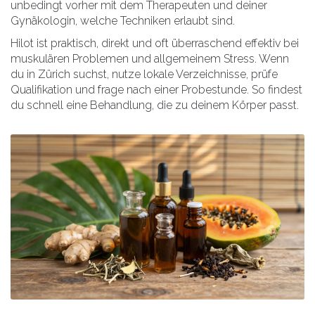
unbedingt vorher mit dem Therapeuten und deiner
Gynäkologin, welche Techniken erlaubt sind.
Hilot ist praktisch, direkt und oft überraschend effektiv bei
muskulären Problemen und allgemeinem Stress. Wenn
du in Zürich suchst, nutze lokale Verzeichnisse, prüfe
Qualifikation und frage nach einer Probestunde. So findest
du schnell eine Behandlung, die zu deinem Körper passt.