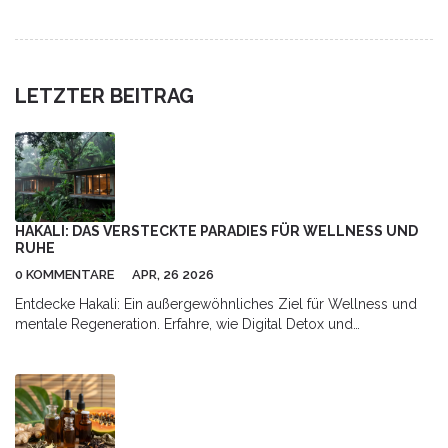
LETZTER BEITRAG
HAKALI: DAS VERSTECKTE PARADIES FÜR WELLNESS UND
RUHE
0 KOMMENTARE
APR, 26 2026
Entdecke Hakali: Ein außergewöhnliches Ziel für Wellness und
mentale Regeneration. Erfahre, wie Digital Detox und
ganzheitliche Gesundheit hier verschmelzen.