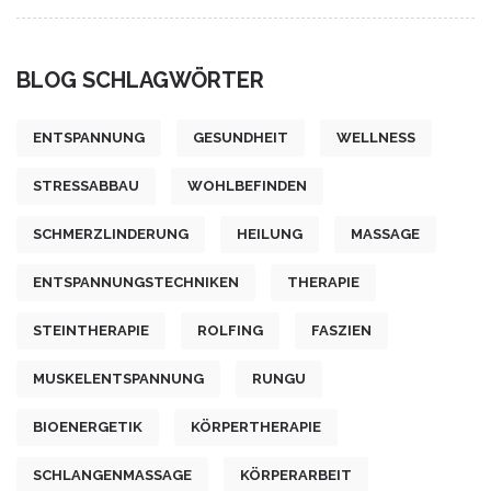
BLOG SCHLAGWÖRTER
ENTSPANNUNG
GESUNDHEIT
WELLNESS
STRESSABBAU
WOHLBEFINDEN
SCHMERZLINDERUNG
HEILUNG
MASSAGE
ENTSPANNUNGSTECHNIKEN
THERAPIE
STEINTHERAPIE
ROLFING
FASZIEN
MUSKELENTSPANNUNG
RUNGU
BIOENERGETIK
KÖRPERTHERAPIE
SCHLANGENMASSAGE
KÖRPERARBEIT