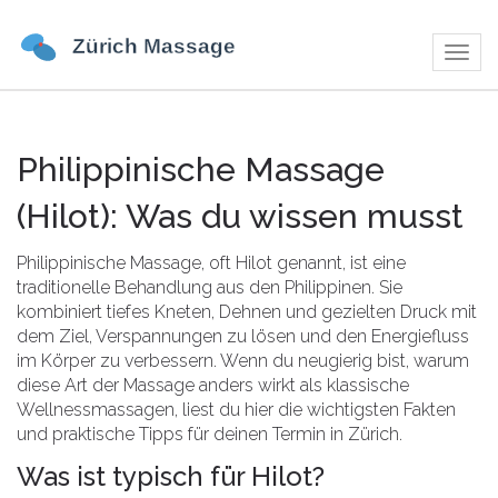
Navig
umsch
Philippinische Massage
(Hilot): Was du wissen musst
Philippinische Massage, oft Hilot genannt, ist eine
traditionelle Behandlung aus den Philippinen. Sie
kombiniert tiefes Kneten, Dehnen und gezielten Druck mit
dem Ziel, Verspannungen zu lösen und den Energiefluss
im Körper zu verbessern. Wenn du neugierig bist, warum
diese Art der Massage anders wirkt als klassische
Wellnessmassagen, liest du hier die wichtigsten Fakten
und praktische Tipps für deinen Termin in Zürich.
Was ist typisch für Hilot?