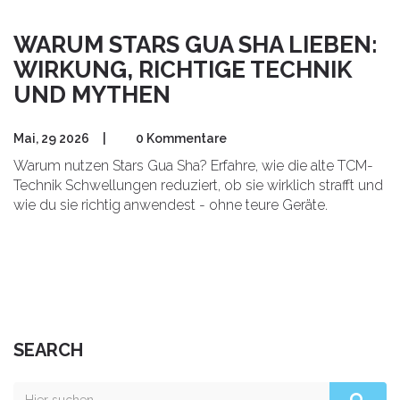
WARUM STARS GUA SHA LIEBEN:
WIRKUNG, RICHTIGE TECHNIK
UND MYTHEN
Mai, 29 2026
|
0 Kommentare
Warum nutzen Stars Gua Sha? Erfahre, wie die alte TCM-
Technik Schwellungen reduziert, ob sie wirklich strafft und
wie du sie richtig anwendest - ohne teure Geräte.
SEARCH