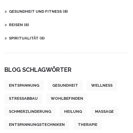
GESUNDHEIT UND FITNESS
(8)
REISEN
(6)
SPIRITUALITÄT
(6)
BLOG SCHLAGWÖRTER
ENTSPANNUNG
GESUNDHEIT
WELLNESS
STRESSABBAU
WOHLBEFINDEN
SCHMERZLINDERUNG
HEILUNG
MASSAGE
ENTSPANNUNGSTECHNIKEN
THERAPIE