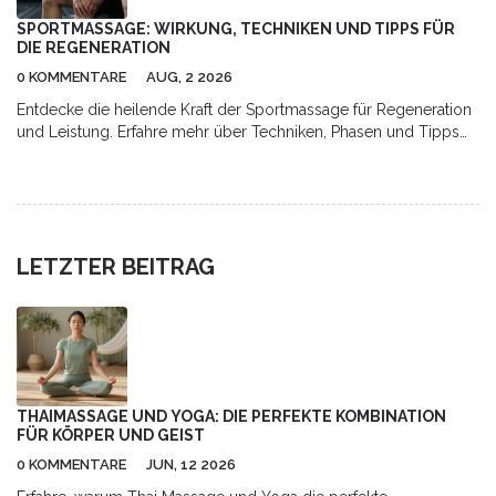
SPORTMASSAGE: WIRKUNG, TECHNIKEN UND TIPPS FÜR
DIE REGENERATION
0 KOMMENTARE
AUG, 2 2026
Entdecke die heilende Kraft der Sportmassage für Regeneration
und Leistung. Erfahre mehr über Techniken, Phasen und Tipps
für optimale Erholung.
LETZTER BEITRAG
THAIMASSAGE UND YOGA: DIE PERFEKTE KOMBINATION
FÜR KÖRPER UND GEIST
0 KOMMENTARE
JUN, 12 2026