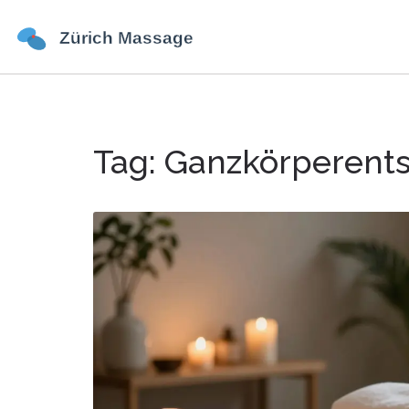
Tag: Ganzkörperen