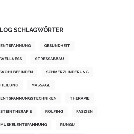
LOG SCHLAGWÖRTER
ENTSPANNUNG
GESUNDHEIT
WELLNESS
STRESSABBAU
WOHLBEFINDEN
SCHMERZLINDERUNG
HEILUNG
MASSAGE
ENTSPANNUNGSTECHNIKEN
THERAPIE
STEINTHERAPIE
ROLFING
FASZIEN
MUSKELENTSPANNUNG
RUNGU