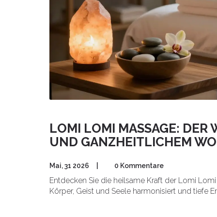
LOMI LOMI MASSAGE: DER
UND GANZHEITLICHEM W
Mai, 31 2026
|
0 Kommentare
Entdecken Sie die heilsame Kraft der Lomi Lomi 
Körper, Geist und Seele harmonisiert und tiefe 