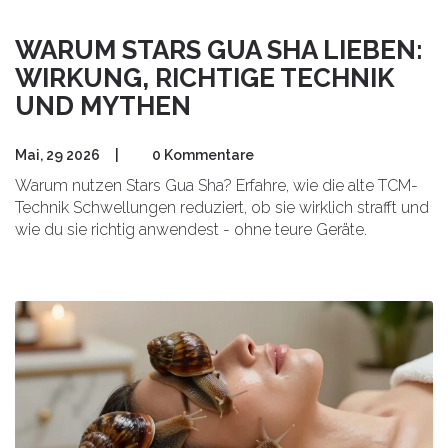
WARUM STARS GUA SHA LIEBEN:
WIRKUNG, RICHTIGE TECHNIK
UND MYTHEN
Mai, 29 2026
|
0 Kommentare
Warum nutzen Stars Gua Sha? Erfahre, wie die alte TCM-
Technik Schwellungen reduziert, ob sie wirklich strafft und
wie du sie richtig anwendest - ohne teure Geräte.