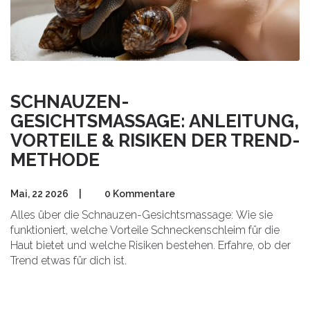
SCHNAUZEN-
GESICHTSMASSAGE: ANLEITUNG,
VORTEILE & RISIKEN DER TREND-
METHODE
Mai, 22 2026
|
0 Kommentare
Alles über die Schnauzen-Gesichtsmassage: Wie sie
funktioniert, welche Vorteile Schneckenschleim für die
Haut bietet und welche Risiken bestehen. Erfahre, ob der
Trend etwas für dich ist.