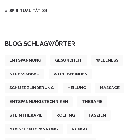
SPIRITUALITÄT
(6)
BLOG SCHLAGWÖRTER
ENTSPANNUNG
GESUNDHEIT
WELLNESS
STRESSABBAU
WOHLBEFINDEN
SCHMERZLINDERUNG
HEILUNG
MASSAGE
ENTSPANNUNGSTECHNIKEN
THERAPIE
STEINTHERAPIE
ROLFING
FASZIEN
MUSKELENTSPANNUNG
RUNGU