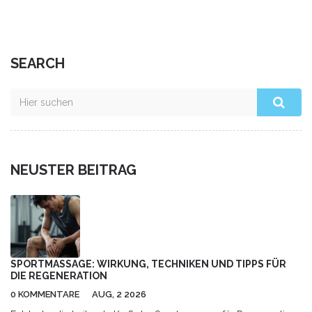
SEARCH
NEUSTER BEITRAG
SPORTMASSAGE: WIRKUNG, TECHNIKEN UND TIPPS FÜR
DIE REGENERATION
0 KOMMENTARE
AUG, 2 2026