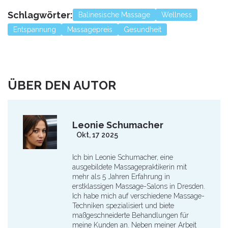
Schlagwörter:
Balinesische Massage
Wellness
Entspannung
Massagepreis
Gesundheit
ÜBER DEN AUTOR
Leonie Schumacher
Okt, 17 2025
Ich bin Leonie Schumacher, eine
ausgebildete Massagepraktikerin mit
mehr als 5 Jahren Erfahrung in
erstklassigen Massage-Salons in Dresden.
Ich habe mich auf verschiedene Massage-
Techniken spezialisiert und biete
maßgeschneiderte Behandlungen für
meine Kunden an. Neben meiner Arbeit