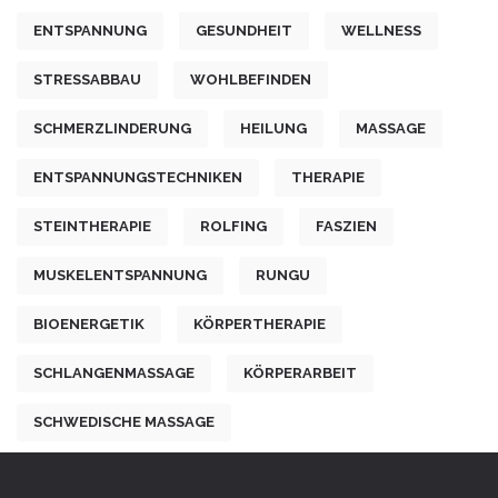
ENTSPANNUNG
GESUNDHEIT
WELLNESS
STRESSABBAU
WOHLBEFINDEN
SCHMERZLINDERUNG
HEILUNG
MASSAGE
ENTSPANNUNGSTECHNIKEN
THERAPIE
STEINTHERAPIE
ROLFING
FASZIEN
MUSKELENTSPANNUNG
RUNGU
BIOENERGETIK
KÖRPERTHERAPIE
SCHLANGENMASSAGE
KÖRPERARBEIT
SCHWEDISCHE MASSAGE