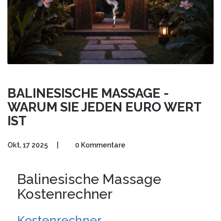
BALINESISCHE MASSAGE -
WARUM SIE JEDEN EURO WERT
IST
Okt, 17 2025
|
0 Kommentare
Balinesische Massage
Kostenrechner
Kostenrechner