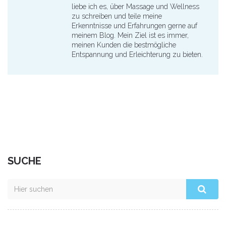
liebe ich es, über Massage und Wellness
zu schreiben und teile meine
Erkenntnisse und Erfahrungen gerne auf
meinem Blog. Mein Ziel ist es immer,
meinen Kunden die bestmögliche
Entspannung und Erleichterung zu bieten.
SUCHE