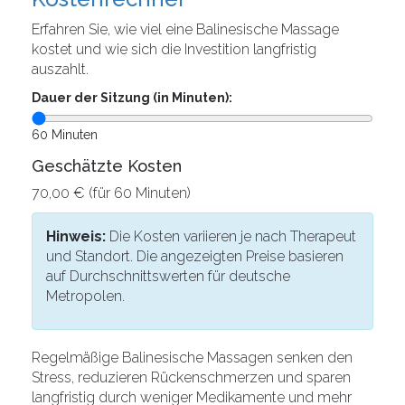
Erfahren Sie, wie viel eine Balinesische Massage
kostet und wie sich die Investition langfristig
auszahlt.
Dauer der Sitzung (in Minuten):
60
Minuten
Geschätzte Kosten
70,00 € (für 60 Minuten)
Hinweis:
Die Kosten variieren je nach Therapeut
und Standort. Die angezeigten Preise basieren
auf Durchschnittswerten für deutsche
Metropolen.
Regelmäßige Balinesische Massagen senken den
Stress, reduzieren Rückenschmerzen und sparen
langfristig durch weniger Medikamente und mehr