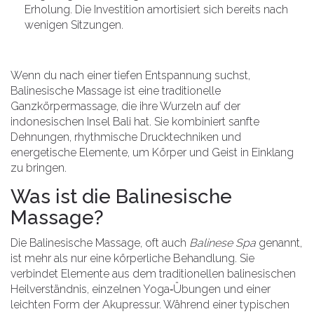
Erholung. Die Investition amortisiert sich bereits nach
wenigen Sitzungen.
Wenn du nach einer tiefen Entspannung suchst,
Balinesische Massage
ist eine traditionelle
Ganzkörpermassage, die ihre Wurzeln auf der
indonesischen Insel
Bali
hat. Sie kombiniert sanfte
Dehnungen, rhythmische Drucktechniken und
energetische Elemente, um Körper und Geist in Einklang
zu bringen.
Was ist die Balinesische
Massage?
Die Balinesische Massage, oft auch
Balinese Spa
genannt,
ist mehr als nur eine körperliche Behandlung. Sie
verbindet Elemente aus dem traditionellen balinesischen
Heilverständnis, einzelnen Yoga‑Übungen und einer
leichten Form der Akupressur. Während einer typischen