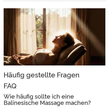
Häufig gestellte Fragen
FAQ
Wie häufig sollte ich eine
Balinesische Massage machen?