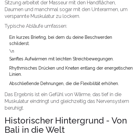
Sitzung arbeitet der
Masseur
mit den Handflächen,
Daumen und manchmal sogar mit den Unterarmen, um
verspannte Muskulatur zu lockern.
Typische Abläufe umfassen:
Ein kurzes Briefing, bei dem du deine Beschwerden
schilderst.
\n
Sanftes Aufwärmen mit leichten Streichbewegungen.
Rhythmisches Drücken und Kneten entlang der energetischen
Linien.
Abschließende Dehnungen, die die Flexibilität erhöhen.
Das Ergebnis ist ein Gefühl von Wärme, das tief in die
Muskulatur eindringt und gleichzeitig das Nervensystem
beruhigt.
Historischer Hintergrund - Von
Bali in die Welt