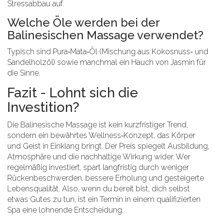
Stressabbau auf.
Welche Öle werden bei der
Balinesischen Massage verwendet?
Typisch sind Pura‑Mata‑Öl (Mischung aus Kokosnuss‑ und
Sandelholzöl) sowie manchmal ein Hauch von Jasmin für
die Sinne.
Fazit - Lohnt sich die
Investition?
Die Balinesische Massage ist kein kurzfristiger Trend,
sondern ein bewährtes Wellness‑Konzept, das Körper
und Geist in Einklang bringt. Der Preis spiegelt Ausbildung,
Atmosphäre und die nachhaltige Wirkung wider. Wer
regelmäßig investiert, spart langfristig durch weniger
Rückenbeschwerden, bessere Erholung und gesteigerte
Lebensqualität. Also, wenn du bereit bist, dich selbst
etwas Gutes zu tun, ist ein Termin in einem qualifizierten
Spa eine lohnende Entscheidung.