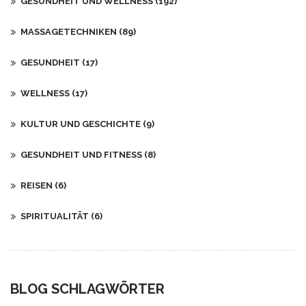
GESUNDHEIT UND WELLNESS
(192)
MASSAGETECHNIKEN
(89)
GESUNDHEIT
(17)
WELLNESS
(17)
KULTUR UND GESCHICHTE
(9)
GESUNDHEIT UND FITNESS
(8)
REISEN
(6)
SPIRITUALITÄT
(6)
BLOG SCHLAGWÖRTER