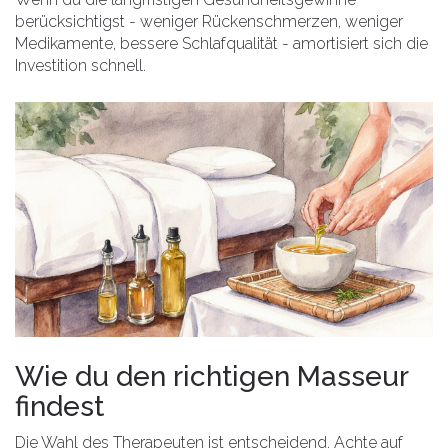
berücksichtigst - weniger Rückenschmerzen, weniger
Medikamente, bessere Schlafqualität - amortisiert sich die
Investition schnell.
Wie du den richtigen Masseur
findest
Die Wahl des Therapeuten ist entscheidend. Achte auf