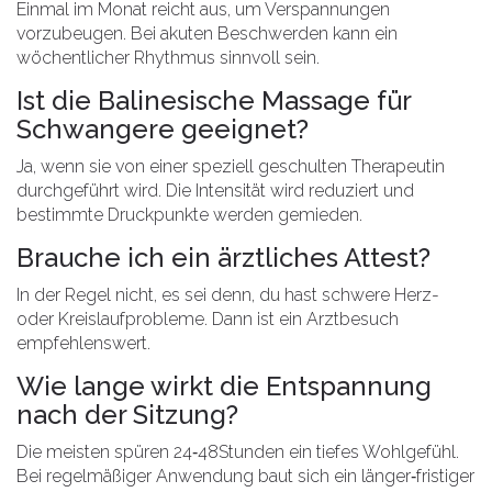
Einmal im Monat reicht aus, um Verspannungen
vorzubeugen. Bei akuten Beschwerden kann ein
wöchentlicher Rhythmus sinnvoll sein.
Ist die Balinesische Massage für
Schwangere geeignet?
Ja, wenn sie von einer speziell geschulten Therapeutin
durchgeführt wird. Die Intensität wird reduziert und
bestimmte Druckpunkte werden gemieden.
Brauche ich ein ärztliches Attest?
In der Regel nicht, es sei denn, du hast schwere Herz-
oder Kreislaufprobleme. Dann ist ein Arztbesuch
empfehlenswert.
Wie lange wirkt die Entspannung
nach der Sitzung?
Die meisten spüren 24‑48Stunden ein tiefes Wohlgefühl.
Bei regelmäßiger Anwendung baut sich ein länger‑fristiger