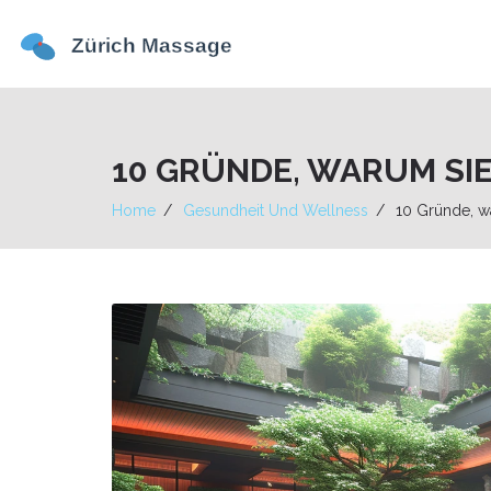
10 GRÜNDE, WARUM SI
Home
Gesundheit Und Wellness
10 Gründe, w