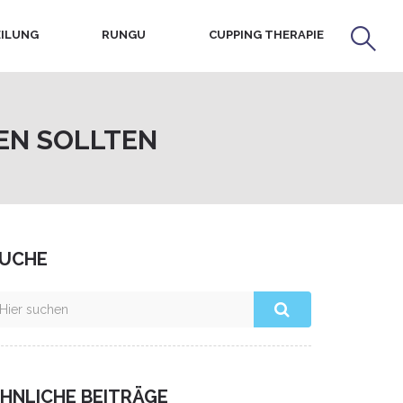
ILUNG
RUNGU
CUPPING THERAPIE
EN SOLLTEN
UCHE
HNLICHE BEITRÄGE