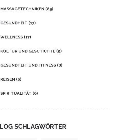
MASSAGETECHNIKEN
(89)
GESUNDHEIT
(17)
WELLNESS
(17)
KULTUR UND GESCHICHTE
(9)
GESUNDHEIT UND FITNESS
(8)
REISEN
(6)
SPIRITUALITÄT
(6)
LOG SCHLAGWÖRTER