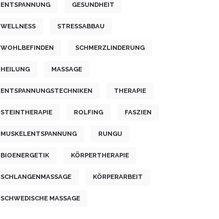
ENTSPANNUNG
GESUNDHEIT
WELLNESS
STRESSABBAU
WOHLBEFINDEN
SCHMERZLINDERUNG
HEILUNG
MASSAGE
ENTSPANNUNGSTECHNIKEN
THERAPIE
STEINTHERAPIE
ROLFING
FASZIEN
MUSKELENTSPANNUNG
RUNGU
BIOENERGETIK
KÖRPERTHERAPIE
SCHLANGENMASSAGE
KÖRPERARBEIT
SCHWEDISCHE MASSAGE