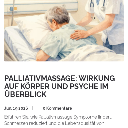
PALLIATIVMASSAGE: WIRKUNG
AUF KÖRPER UND PSYCHE IM
ÜBERBLICK
Jun, 19 2026
|
0 Kommentare
Erfahren Sie, wie Palliativmassage Symptome lindert,
Schmerzen reduziert und die Lebensqualität von