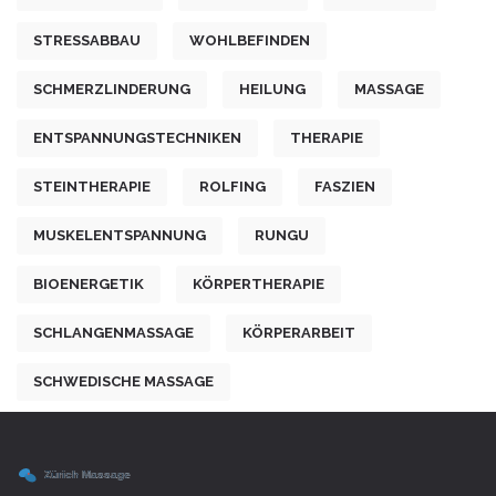
STRESSABBAU
WOHLBEFINDEN
SCHMERZLINDERUNG
HEILUNG
MASSAGE
ENTSPANNUNGSTECHNIKEN
THERAPIE
STEINTHERAPIE
ROLFING
FASZIEN
MUSKELENTSPANNUNG
RUNGU
BIOENERGETIK
KÖRPERTHERAPIE
SCHLANGENMASSAGE
KÖRPERARBEIT
SCHWEDISCHE MASSAGE