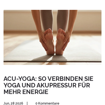
ACU-YOGA: SO VERBINDEN SIE
YOGA UND AKUPRESSUR FÜR
MEHR ENERGIE
Jun, 28 2026
|
0 Kommentare