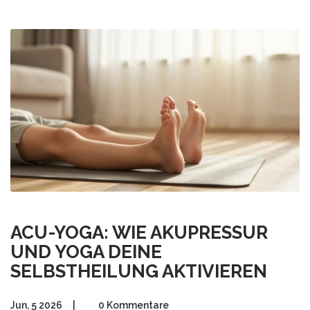
ACU-YOGA: WIE AKUPRESSUR
UND YOGA DEINE
SELBSTHEILUNG AKTIVIEREN
Jun, 5 2026
|
0 Kommentare