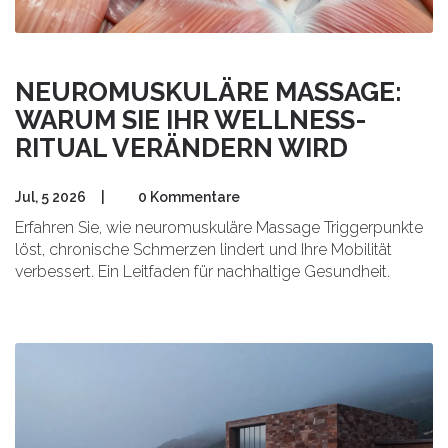
NEUROMUSKULÄRE MASSAGE:
WARUM SIE IHR WELLNESS-
RITUAL VERÄNDERN WIRD
Jul, 5 2026
|
0 Kommentare
Erfahren Sie, wie neuromuskuläre Massage Triggerpunkte
löst, chronische Schmerzen lindert und Ihre Mobilität
verbessert. Ein Leitfaden für nachhaltige Gesundheit.