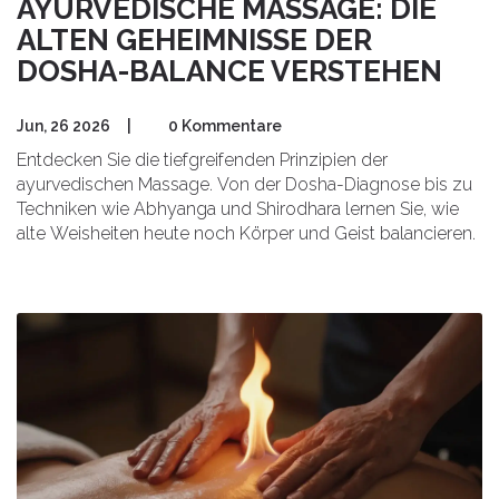
AYURVEDISCHE MASSAGE: DIE
ALTEN GEHEIMNISSE DER
DOSHA-BALANCE VERSTEHEN
Jun, 26 2026
|
0 Kommentare
Entdecken Sie die tiefgreifenden Prinzipien der
ayurvedischen Massage. Von der Dosha-Diagnose bis zu
Techniken wie Abhyanga und Shirodhara lernen Sie, wie
alte Weisheiten heute noch Körper und Geist balancieren.