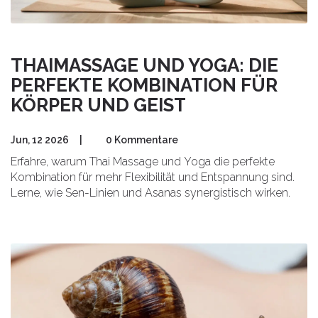
THAIMASSAGE UND YOGA: DIE
PERFEKTE KOMBINATION FÜR
KÖRPER UND GEIST
Jun, 12 2026
|
0 Kommentare
Erfahre, warum Thai Massage und Yoga die perfekte
Kombination für mehr Flexibilität und Entspannung sind.
Lerne, wie Sen-Linien und Asanas synergistisch wirken.