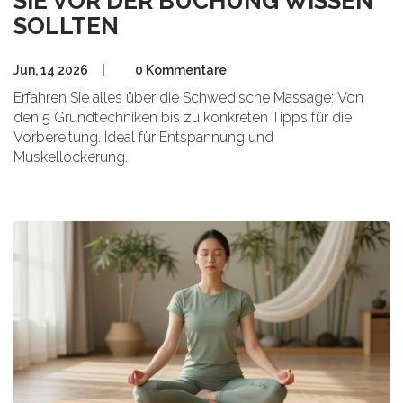
SIE VOR DER BUCHUNG WISSEN
SOLLTEN
Jun, 14 2026
|
0 Kommentare
Erfahren Sie alles über die Schwedische Massage: Von
den 5 Grundtechniken bis zu konkreten Tipps für die
Vorbereitung. Ideal für Entspannung und
Muskellockerung.