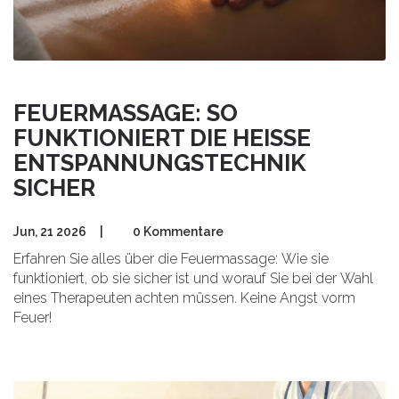
FEUERMASSAGE: SO
FUNKTIONIERT DIE HEISSE E
NTSPANNUNGSTECHNIK S
ICHER
Jun, 21 2026
|
0 Kommentare
Erfahren Sie alles über die Feuermassage: Wie sie
funktioniert, ob sie sicher ist und worauf Sie bei der Wahl
eines Therapeuten achten müssen. Keine Angst vorm
Feuer!