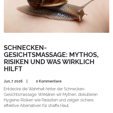
SCHNECKEN-
GESICHTSMASSAGE: MYTHOS,
RISIKEN UND WAS WIRKLICH
HILFT
Jun, 7 2026
|
0 Kommentare
Entdecke die Wahrheit hinter der Schnecken-
Gesichtsmassage: Wirklären wir Mythen, diskutieren
Hygiene-Risiken wie Parasiten und zeigen sichere,
effektive Alternativen für straffe Haut.