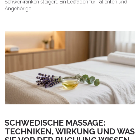
Schwerkranken steigert. Ein Leitfaden für Patienten und
Angehörige.
SCHWEDISCHE MASSAGE:
TECHNIKEN, WIRKUNG UND WAS