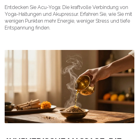
Entdecken Sie Acu-Yoga: Die kraftvolle Verbindung von
Yoga-Haltungen und Akupressur. Erfahren Sie, wie Sie mit
wenigen Punkten mehr Energie, weniger Stress und tiefe
Entspannung finden.