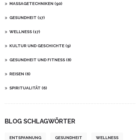
MASSAGETECHNIKEN
(90)
GESUNDHEIT
(17)
WELLNESS
(17)
KULTUR UND GESCHICHTE
(9)
GESUNDHEIT UND FITNESS
(8)
REISEN
(6)
SPIRITUALITÄT
(6)
BLOG SCHLAGWÖRTER
ENTSPANNUNG
GESUNDHEIT
WELLNESS