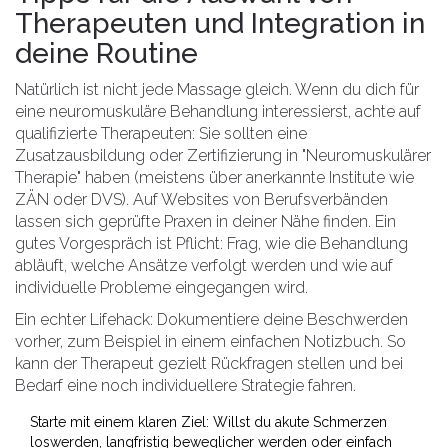
Therapeuten und Integration in
deine Routine
Natürlich ist nicht jede Massage gleich. Wenn du dich für
eine neuromuskuläre Behandlung interessierst, achte auf
qualifizierte Therapeuten: Sie sollten eine
Zusatzausbildung oder Zertifizierung in "Neuromuskulärer
Therapie" haben (meistens über anerkannte Institute wie
ZÄN oder DVS). Auf Websites von Berufsverbänden
lassen sich geprüfte Praxen in deiner Nähe finden. Ein
gutes Vorgespräch ist Pflicht: Frag, wie die Behandlung
abläuft, welche Ansätze verfolgt werden und wie auf
individuelle Probleme eingegangen wird.
Ein echter Lifehack: Dokumentiere deine Beschwerden
vorher, zum Beispiel in einem einfachen Notizbuch. So
kann der Therapeut gezielt Rückfragen stellen und bei
Bedarf eine noch individuellere Strategie fahren.
Starte mit einem klaren Ziel: Willst du akute Schmerzen
loswerden, langfristig beweglicher werden oder einfach