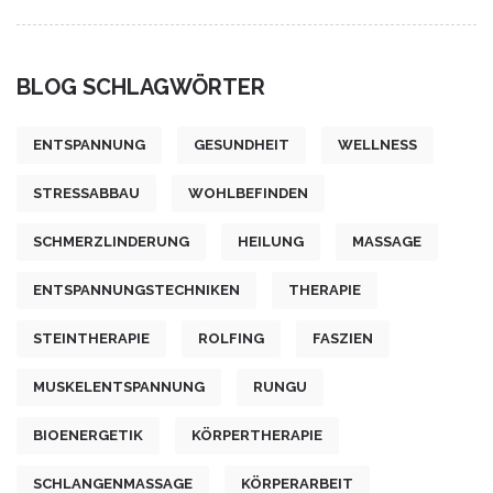
BLOG SCHLAGWÖRTER
ENTSPANNUNG
GESUNDHEIT
WELLNESS
STRESSABBAU
WOHLBEFINDEN
SCHMERZLINDERUNG
HEILUNG
MASSAGE
ENTSPANNUNGSTECHNIKEN
THERAPIE
STEINTHERAPIE
ROLFING
FASZIEN
MUSKELENTSPANNUNG
RUNGU
BIOENERGETIK
KÖRPERTHERAPIE
SCHLANGENMASSAGE
KÖRPERARBEIT