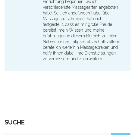
Einrichtung begonnen, wo ich
verschiedenste Massagearten angeboten
habe. Seit ich angefangen habe, über
Massage zu schreiben, habe ich
festgestellt, dass es mir große Freude
bereitet, mein Wissen und meine
Erfahrungen in diesem Bereich zu teilen.
Neben meiner Tätigkeit als Schriftstellerin
berate ich weiterhin Massagepraxen und
helfe ihnen dabei, ihre Dienstleistungen
zu verbessern und zu erweitern.
SUCHE